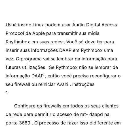
Usuários de Linux podem usar Áudio Digital Access
Protocol da Apple para transmitir sua mídia
Rhythmbox em suas redes . Você só deve ter para
inserir suas informações DAAP em Rythmbox uma
vez. O programa vai se lembrar da informação para
futuras utilizações . Se Rythmbox não se lembrar da
informação DAAP , então você precisa reconfigurar o
seu firewall ou reiniciar Avahi . Instruções
1
Configure os firewalls em todos os seus clientes
de rede para permitir o acesso de mt- daapd na
porta 3689 . O processo de fazer isso é diferente em