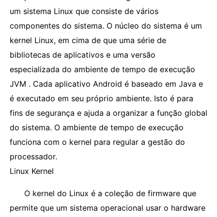
um sistema Linux que consiste de vários
componentes do sistema. O núcleo do sistema é um
kernel Linux, em cima de que uma série de
bibliotecas de aplicativos e uma versão
especializada do ambiente de tempo de execução
JVM . Cada aplicativo Android é baseado em Java e
é executado em seu próprio ambiente. Isto é para
fins de segurança e ajuda a organizar a função global
do sistema. O ambiente de tempo de execução
funciona com o kernel para regular a gestão do
processador.
Linux Kernel
O kernel do Linux é a coleção de firmware que
permite que um sistema operacional usar o hardware