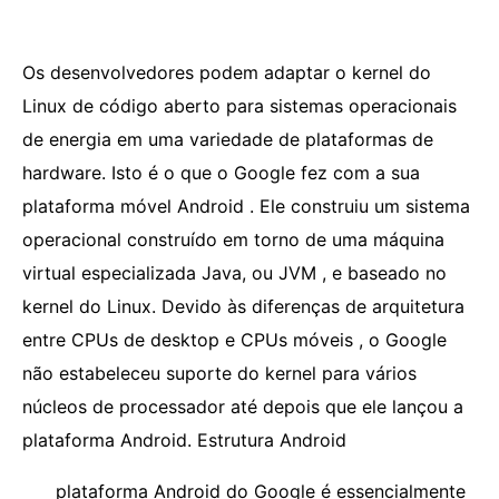
Os desenvolvedores podem adaptar o kernel do
Linux de código aberto para sistemas operacionais
de energia em uma variedade de plataformas de
hardware. Isto é o que o Google fez com a sua
plataforma móvel Android . Ele construiu um sistema
operacional construído em torno de uma máquina
virtual especializada Java, ou JVM , e baseado no
kernel do Linux. Devido às diferenças de arquitetura
entre CPUs de desktop e CPUs móveis , o Google
não estabeleceu suporte do kernel para vários
núcleos de processador até depois que ele lançou a
plataforma Android. Estrutura Android
plataforma Android do Google é essencialmente