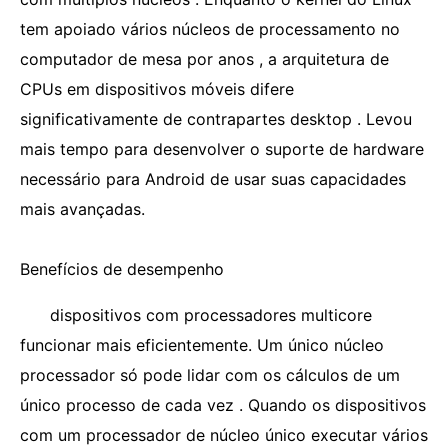
tem apoiado vários núcleos de processamento no
computador de mesa por anos , a arquitetura de
CPUs em dispositivos móveis difere
significativamente de contrapartes desktop . Levou
mais tempo para desenvolver o suporte de hardware
necessário para Android de usar suas capacidades
mais avançadas.
Benefícios de desempenho
dispositivos com processadores multicore
funcionar mais eficientemente. Um único núcleo
processador só pode lidar com os cálculos de um
único processo de cada vez . Quando os dispositivos
com um processador de núcleo único executar vários