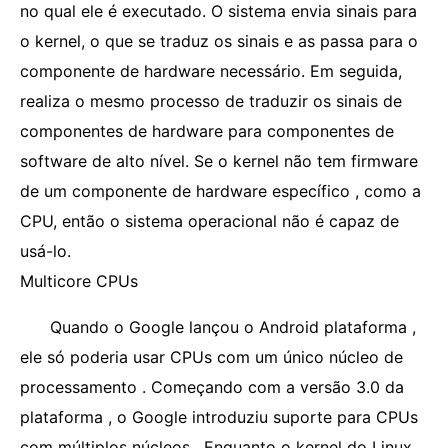
no qual ele é executado. O sistema envia sinais para
o kernel, o que se traduz os sinais e as passa para o
componente de hardware necessário. Em seguida,
realiza o mesmo processo de traduzir os sinais de
componentes de hardware para componentes de
software de alto nível. Se o kernel não tem firmware
de um componente de hardware específico , como a
CPU, então o sistema operacional não é capaz de
usá-lo.
Multicore CPUs
Quando o Google lançou o Android plataforma ,
ele só poderia usar CPUs com um único núcleo de
processamento . Começando com a versão 3.0 da
plataforma , o Google introduziu suporte para CPUs
com múltiplos núcleos . Enquanto o kernel do Linux