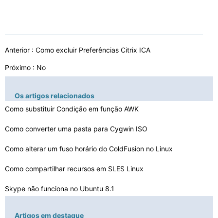
Anterior :
Como excluir Preferências Citrix ICA
Próximo : No
Os artigos relacionados
Como substituir Condição em função AWK
Como converter uma pasta para Cygwin ISO
Como alterar um fuso horário do ColdFusion no Linux
Como compartilhar recursos em SLES Linux
Skype não funciona no Ubuntu 8.1
VIM PHP Código recuo
Artigos em destaque