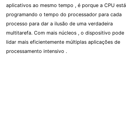
aplicativos ao mesmo tempo , é porque a CPU está
programando o tempo do processador para cada
processo para dar a ilusão de uma verdadeira
multitarefa. Com mais núcleos , o dispositivo pode
lidar mais eficientemente múltiplas aplicações de
processamento intensivo .