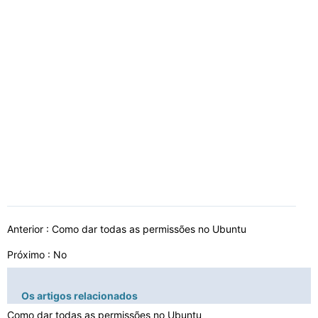
Anterior :
Como dar todas as permissões no Ubuntu
Próximo : No
Os artigos relacionados
Como dar todas as permissões no Ubuntu