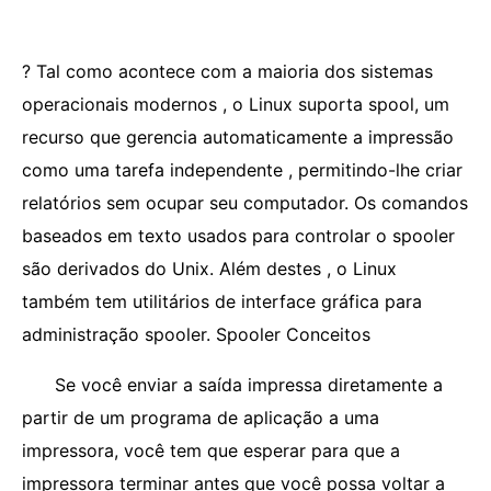
? Tal como acontece com a maioria dos sistemas
operacionais modernos , o Linux suporta spool, um
recurso que gerencia automaticamente a impressão
como uma tarefa independente , permitindo-lhe criar
relatórios sem ocupar seu computador. Os comandos
baseados em texto usados ​​para controlar o spooler
são derivados do Unix. Além destes , o Linux
também tem utilitários de interface gráfica para
administração spooler. Spooler Conceitos
Se você enviar a saída impressa diretamente a
partir de um programa de aplicação a uma
impressora, você tem que esperar para que a
impressora terminar antes que você possa voltar a