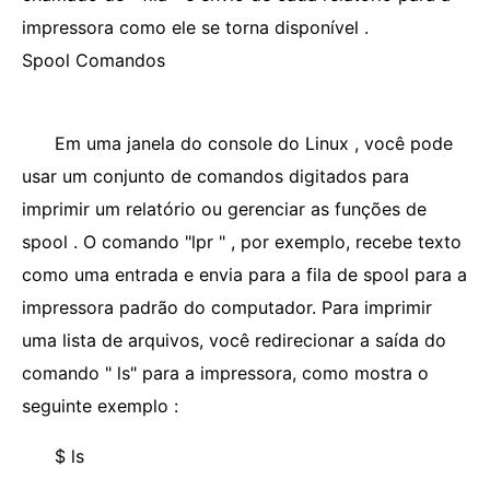
impressora como ele se torna disponível .
Spool Comandos
Em uma janela do console do Linux , você pode
usar um conjunto de comandos digitados para
imprimir um relatório ou gerenciar as funções de
spool . O comando "lpr " , por exemplo, recebe texto
como uma entrada e envia para a fila de spool para a
impressora padrão do computador. Para imprimir
uma lista de arquivos, você redirecionar a saída do
comando " ls" para a impressora, como mostra o
seguinte exemplo :
$ ls