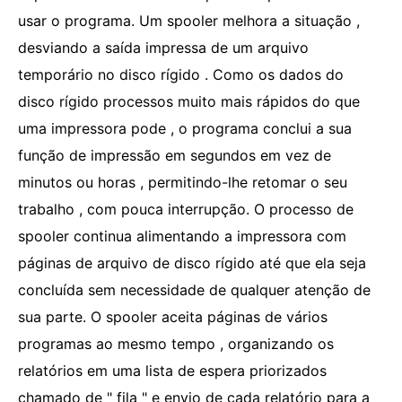
usar o programa. Um spooler melhora a situação ,
desviando a saída impressa de um arquivo
temporário no disco rígido . Como os dados do
disco rígido processos muito mais rápidos do que
uma impressora pode , o programa conclui a sua
função de impressão em segundos em vez de
minutos ou horas , permitindo-lhe retomar o seu
trabalho , com pouca interrupção. O processo de
spooler continua alimentando a impressora com
páginas de arquivo de disco rígido até que ela seja
concluída sem necessidade de qualquer atenção de
sua parte. O spooler aceita páginas de vários
programas ao mesmo tempo , organizando os
relatórios em uma lista de espera priorizados
chamado de " fila " e envio de cada relatório para a