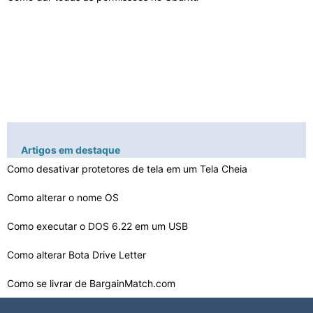
Artigos em destaque
Como desativar protetores de tela em um Tela Cheia
Como alterar o nome OS
Como executar o DOS 6.22 em um USB
Como alterar Bota Drive Letter
Como se livrar de BargainMatch.com
Vantagens e Desvantagens da Apple Computers