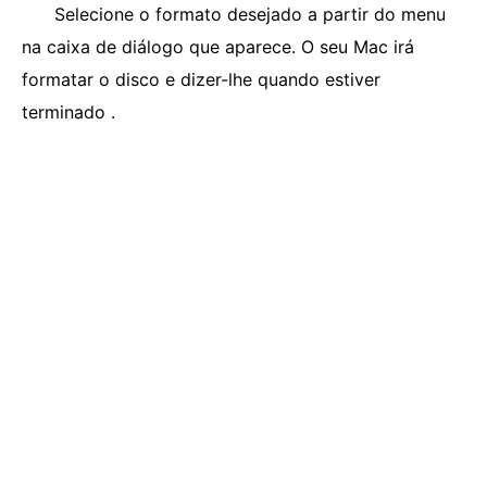
Selecione o formato desejado a partir do menu
na caixa de diálogo que aparece. O seu Mac irá
formatar o disco e dizer-lhe quando estiver
terminado .