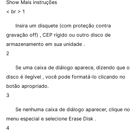
Show Mais instruções
< br > 1
Insira um disquete (com proteção contra
gravação off) , CEP rígido ou outro disco de
armazenamento em sua unidade .
2
Se uma caixa de diálogo aparece, dizendo que o
disco é ilegível , você pode formatá-lo clicando no
botão apropriado.
3
Se nenhuma caixa de diálogo aparecer, clique no
menu especial e selecione Erase Disk .
4