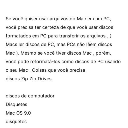
Se você quiser usar arquivos do Mac em um PC,
você precisa ter certeza de que você usar discos
formatados em PC para transferir os arquivos . (
Macs ler discos de PC, mas PCs não lêem discos
Mac ). Mesmo se você tiver discos Mac , porém,
você pode reformatá-los como discos de PC usando
o seu Mac . Coisas que você precisa
discos Zip Zip Drives
discos de computador
Disquetes
Mac OS 9.0
disquetes