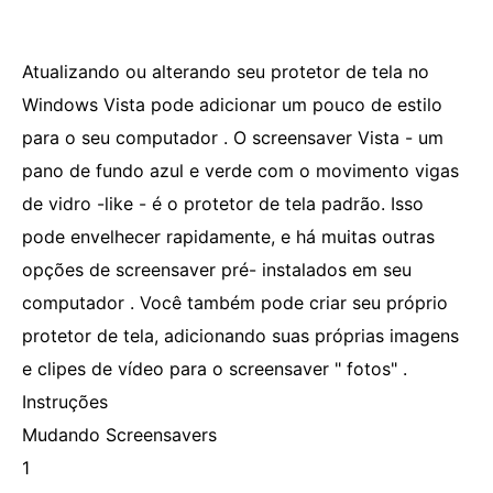
Atualizando ou alterando seu protetor de tela no
Windows Vista pode adicionar um pouco de estilo
para o seu computador . O screensaver Vista - um
pano de fundo azul e verde com o movimento vigas
de vidro -like - é o protetor de tela padrão. Isso
pode envelhecer rapidamente, e há muitas outras
opções de screensaver pré- instalados em seu
computador . Você também pode criar seu próprio
protetor de tela, adicionando suas próprias imagens
e clipes de vídeo para o screensaver " fotos" .
Instruções
Mudando Screensavers
1