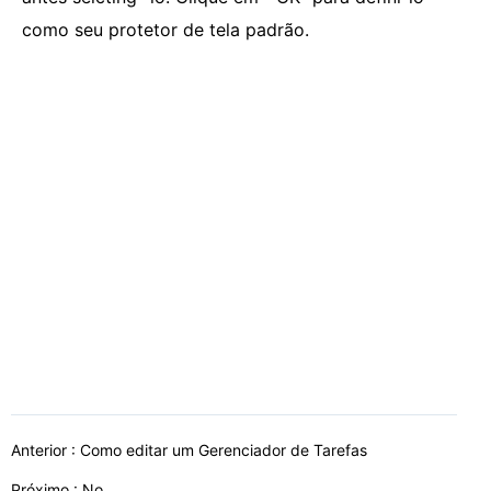
como seu protetor de tela padrão.
Anterior :
Como editar um Gerenciador de Tarefas
Próximo : No