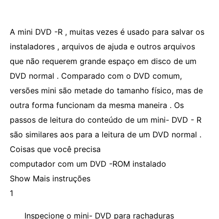
A mini DVD -R , muitas vezes é usado para salvar os
instaladores , arquivos de ajuda e outros arquivos
que não requerem grande espaço em disco de um
DVD normal . Comparado com o DVD comum,
versões mini são metade do tamanho físico, mas de
outra forma funcionam da mesma maneira . Os
passos de leitura do conteúdo de um mini- DVD - R
são similares aos para a leitura de um DVD normal .
Coisas que você precisa
computador com um DVD -ROM instalado
Show Mais instruções
1
Inspecione o mini- DVD para rachaduras