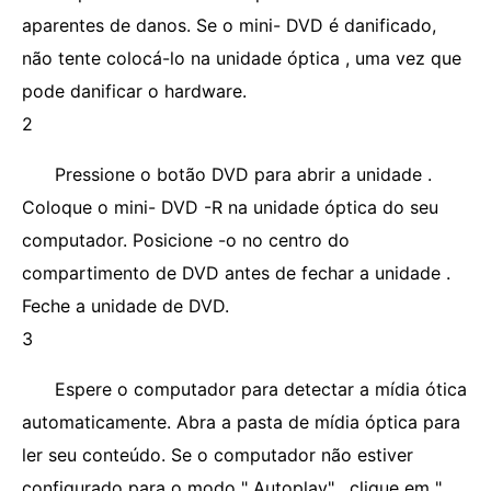
aparentes de danos. Se o mini- DVD é danificado,
não tente colocá-lo na unidade óptica , uma vez que
pode danificar o hardware.
2
Pressione o botão DVD para abrir a unidade .
Coloque o mini- DVD -R na unidade óptica do seu
computador. Posicione -o no centro do
compartimento de DVD antes de fechar a unidade .
Feche a unidade de DVD.
3
Espere o computador para detectar a mídia ótica
automaticamente. Abra a pasta de mídia óptica para
ler seu conteúdo. Se o computador não estiver
configurado para o modo " Autoplay" , clique em "