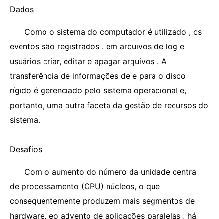
Dados
Como o sistema do computador é utilizado , os
eventos são registrados . em arquivos de log e
usuários criar, editar e apagar arquivos . A
transferência de informações de e para o disco
rígido é gerenciado pelo sistema operacional e,
portanto, uma outra faceta da gestão de recursos do
sistema.
Desafios
Com o aumento do número da unidade central
de processamento (CPU) núcleos, o que
consequentemente produzem mais segmentos de
hardware, eo advento de aplicações paralelas , há