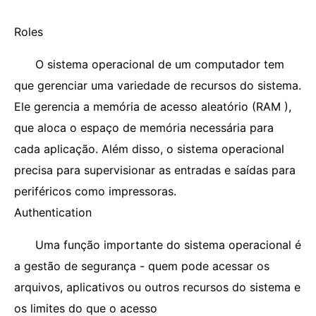
Roles
O sistema operacional de um computador tem
que gerenciar uma variedade de recursos do sistema.
Ele gerencia a memória de acesso aleatório (RAM ),
que aloca o espaço de memória necessária para
cada aplicação. Além disso, o sistema operacional
precisa para supervisionar as entradas e saídas para
periféricos como impressoras.
Authentication
Uma função importante do sistema operacional é
a gestão de segurança - quem pode acessar os
arquivos, aplicativos ou outros recursos do sistema e
os limites do que o acesso