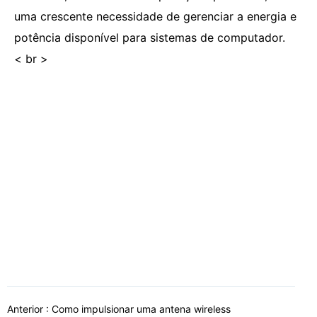
uma crescente necessidade de gerenciar a energia e
potência disponível para sistemas de computador.
< br >
Anterior :
Como impulsionar uma antena wireless