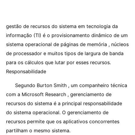
gestão de recursos do sistema em tecnologia da
informação (TI) é o provisionamento dinâmico de um
sistema operacional de páginas de memória , núcleos
de processador e muitos tipos de largura de banda
para os cálculos que lutar por esses recursos.
Responsabilidade
Segundo Burton Smith , um companheiro técnica
com a Microsoft Research , gerenciamento de
recursos do sistema é a principal responsabilidade
do sistema operacional. O gerenciamento de
recursos permite que os aplicativos concorrentes
partilham o mesmo sistema.