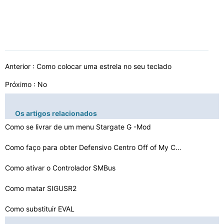
Anterior :
Como colocar uma estrela no seu teclado
Próximo : No
Os artigos relacionados
Como se livrar de um menu Stargate G -Mod
Como faço para obter Defensivo Centro Off of My Comput…
Como ativar o Controlador SMBus
Como matar SIGUSR2
Como substituir EVAL