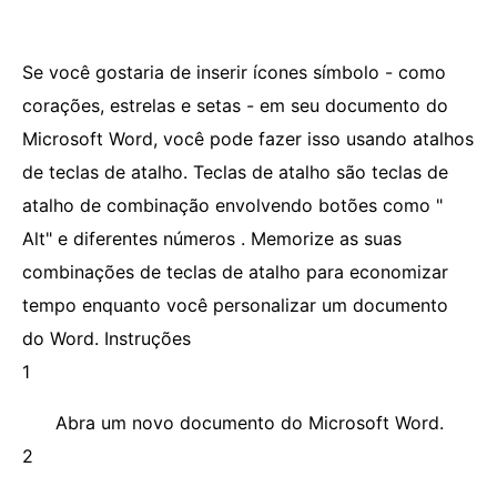
Se você gostaria de inserir ícones símbolo - como
corações, estrelas e setas - em seu documento do
Microsoft Word, você pode fazer isso usando atalhos
de teclas de atalho. Teclas de atalho são teclas de
atalho de combinação envolvendo botões como "
Alt" e diferentes números . Memorize as suas
combinações de teclas de atalho para economizar
tempo enquanto você personalizar um documento
do Word. Instruções
1
Abra um novo documento do Microsoft Word.
2