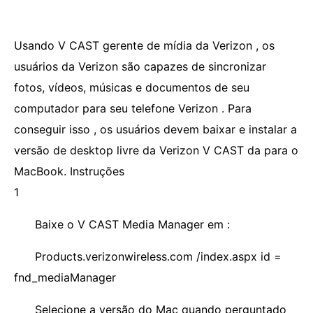
Usando V CAST gerente de mídia da Verizon , os
usuários da Verizon são capazes de sincronizar
fotos, vídeos, músicas e documentos de seu
computador para seu telefone Verizon . Para
conseguir isso , os usuários devem baixar e instalar a
versão de desktop livre da Verizon V CAST da para o
MacBook. Instruções
1
Baixe o V CAST Media Manager em :
Products.verizonwireless.com /index.aspx id =
fnd_mediaManager
Selecione a versão do Mac quando perguntado