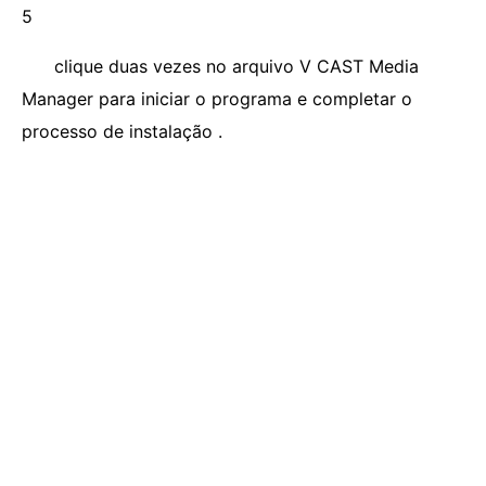
5
clique duas vezes no arquivo V CAST Media
Manager para iniciar o programa e completar o
processo de instalação .