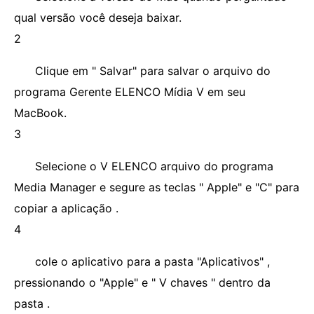
qual versão você deseja baixar.
2
Clique em " Salvar" para salvar o arquivo do
programa Gerente ELENCO Mídia V em seu
MacBook.
3
Selecione o V ELENCO arquivo do programa
Media Manager e segure as teclas " Apple" e "C" para
copiar a aplicação .
4
cole o aplicativo para a pasta "Aplicativos" ,
pressionando o "Apple" e " V chaves " dentro da
pasta .