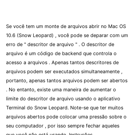
Se você tem um monte de arquivos abrir no Mac OS
10.6 (Snow Leopard) , você pode se deparar com um
erro de " descritor de arquivo " . O descritor de
arquivo é um código de backend que controla o
acesso a arquivos . Apenas tantos descritores de
arquivos podem ser executados simultaneamente ,
portanto, apenas tantos arquivos podem ser abertos
. No entanto, existe uma maneira de aumentar o
limite do descritor de arquivo usando o aplicativo
Terminal do Snow Leopard. Note-se que ter muitos
arquivos abertos pode colocar uma pressão sobre o
seu computador , por isso sempre fechar aqueles
que você não está usando. Instruções