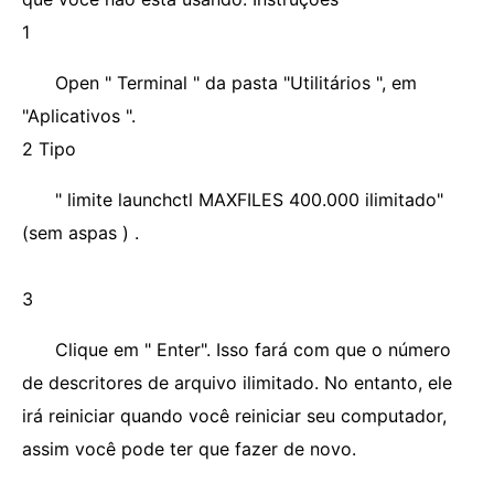
1
Open " Terminal " da pasta "Utilitários ", em
"Aplicativos ".
2 Tipo
" limite launchctl MAXFILES 400.000 ilimitado"
(sem aspas ) .
3
Clique em " Enter". Isso fará com que o número
de descritores de arquivo ilimitado. No entanto, ele
irá reiniciar quando você reiniciar seu computador,
assim você pode ter que fazer de novo.