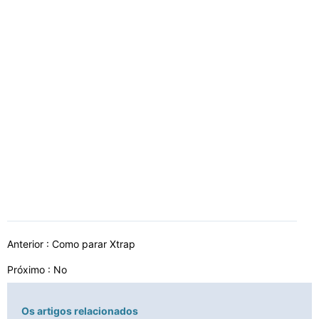
Anterior :
Como parar Xtrap
Próximo : No
Os artigos relacionados