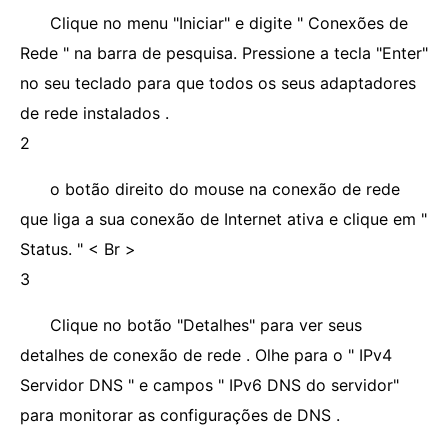
Clique no menu "Iniciar" e digite " Conexões de
Rede " na barra de pesquisa. Pressione a tecla "Enter"
no seu teclado para que todos os seus adaptadores
de rede instalados .
2
o botão direito do mouse na conexão de rede
que liga a sua conexão de Internet ativa e clique em "
Status. " < Br >
3
Clique no botão "Detalhes" para ver seus
detalhes de conexão de rede . Olhe para o " IPv4
Servidor DNS " e campos " IPv6 DNS do servidor"
para monitorar as configurações de DNS .