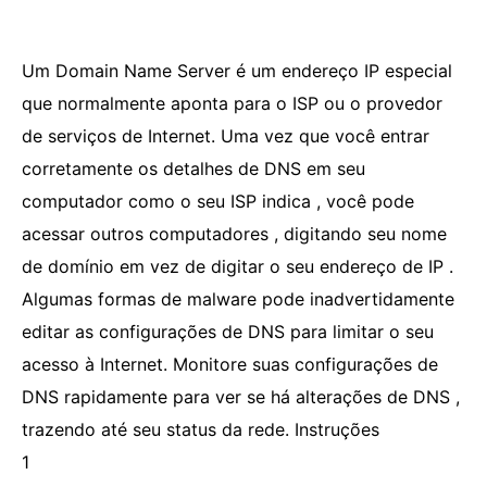
Um Domain Name Server é um endereço IP especial
que normalmente aponta para o ISP ou o provedor
de serviços de Internet. Uma vez que você entrar
corretamente os detalhes de DNS em seu
computador como o seu ISP indica , você pode
acessar outros computadores , digitando seu nome
de domínio em vez de digitar o seu endereço de IP .
Algumas formas de malware pode inadvertidamente
editar as configurações de DNS para limitar o seu
acesso à Internet. Monitore suas configurações de
DNS rapidamente para ver se há alterações de DNS ,
trazendo até seu status da rede. Instruções
1