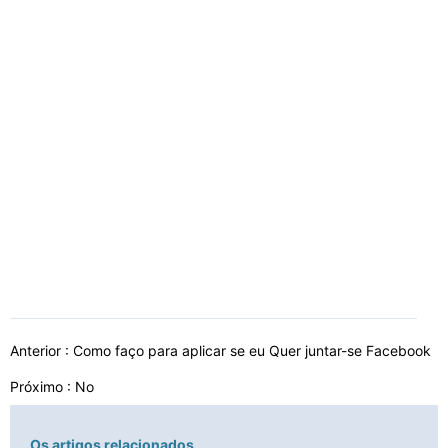
Anterior :
Como faço para aplicar se eu Quer juntar-se Facebook
Próximo : No
Os artigos relacionados