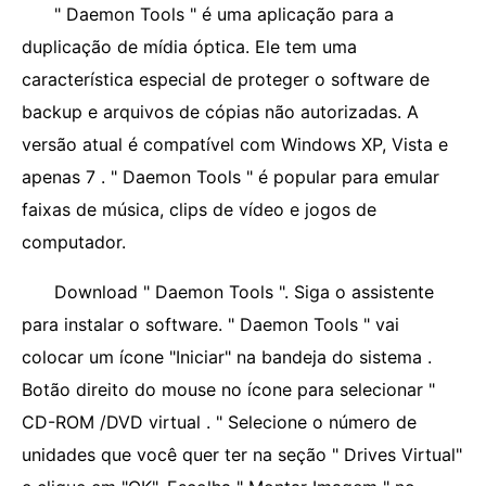
" Daemon Tools " é uma aplicação para a
duplicação de mídia óptica. Ele tem uma
característica especial de proteger o software de
backup e arquivos de cópias não autorizadas. A
versão atual é compatível com Windows XP, Vista e
apenas 7 . " Daemon Tools " é popular para emular
faixas de música, clips de vídeo e jogos de
computador.
Download " Daemon Tools ". Siga o assistente
para instalar o software. " Daemon Tools " vai
colocar um ícone "Iniciar" na bandeja do sistema .
Botão direito do mouse no ícone para selecionar "
CD-ROM /DVD virtual . " Selecione o número de
unidades que você quer ter na seção " Drives Virtual"