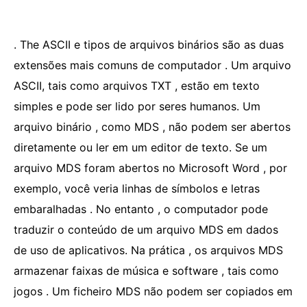
. The ASCII e tipos de arquivos binários são as duas
extensões mais comuns de computador . Um arquivo
ASCII, tais como arquivos TXT , estão em texto
simples e pode ser lido por seres humanos. Um
arquivo binário , como MDS , não podem ser abertos
diretamente ou ler em um editor de texto. Se um
arquivo MDS foram abertos no Microsoft Word , por
exemplo, você veria linhas de símbolos e letras
embaralhadas . No entanto , o computador pode
traduzir o conteúdo de um arquivo MDS em dados
de uso de aplicativos. Na prática , os arquivos MDS
armazenar faixas de música e software , tais como
jogos . Um ficheiro MDS não podem ser copiados em