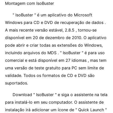
Montagem com IsoBuster
" IsoBuster " é um aplicativo do Microsoft
Windows para CD e DVD de recuperação de dados .
A mais recente versão estável, 2.8.5 , tornou-se
disponível em 20 de dezembro de 2010. O aplicativo
pode abrir e criar todas as extensões do Windows,
incluindo arquivos do MDS . " IsoBuster " é para uso
comercial e está disponível em 27 idiomas , mas tem
uma versão de teste gratuito para PC sem limite de
validade. Todos os formatos de CD e DVD são
suportados.
Download " IsoBuster " e siga o assistente na tela
para instalá-lo em seu computador. O assistente de
instalação irá adicionar um ícone de " Quick Launch "