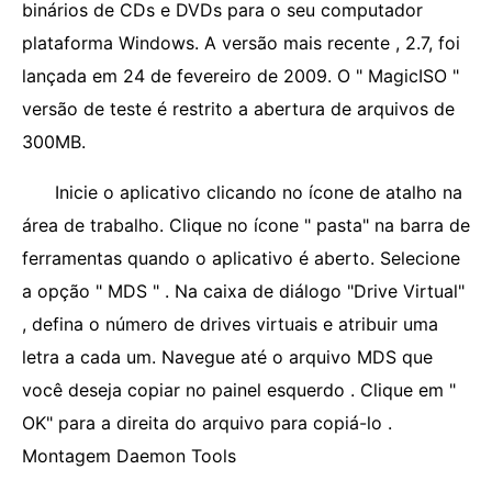
binários de CDs e DVDs para o seu computador
plataforma Windows. A versão mais recente , 2.7, foi
lançada em 24 de fevereiro de 2009. O " MagicISO "
versão de teste é restrito a abertura de arquivos de
300MB.
Inicie o aplicativo clicando no ícone de atalho na
área de trabalho. Clique no ícone " pasta" na barra de
ferramentas quando o aplicativo é aberto. Selecione
a opção " MDS " . Na caixa de diálogo "Drive Virtual"
, defina o número de drives virtuais e atribuir uma
letra a cada um. Navegue até o arquivo MDS que
você deseja copiar no painel esquerdo . Clique em "
OK" para a direita do arquivo para copiá-lo .
Montagem Daemon Tools