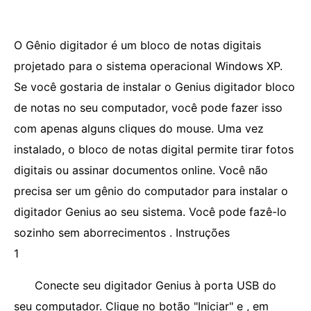
O Gênio digitador é um bloco de notas digitais
projetado para o sistema operacional Windows XP.
Se você gostaria de instalar o Genius digitador bloco
de notas no seu computador, você pode fazer isso
com apenas alguns cliques do mouse. Uma vez
instalado, o bloco de notas digital permite tirar fotos
digitais ou assinar documentos online. Você não
precisa ser um gênio do computador para instalar o
digitador Genius ao seu sistema. Você pode fazê-lo
sozinho sem aborrecimentos . Instruções
1
Conecte seu digitador Genius à porta USB do
seu computador. Clique no botão "Iniciar" e , em