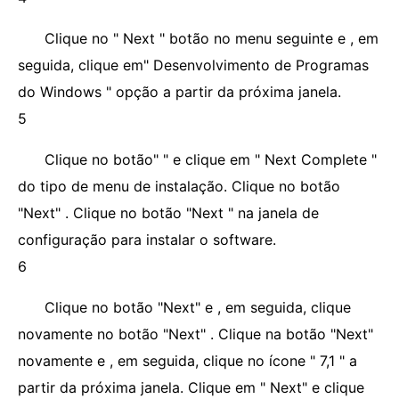
Clique no " Next " botão no menu seguinte e , em
seguida, clique em" Desenvolvimento de Programas
do Windows " opção a partir da próxima janela.
5
Clique no botão" " e clique em " Next Complete "
do tipo de menu de instalação. Clique no botão
"Next" . Clique no botão "Next " na janela de
configuração para instalar o software.
6
Clique no botão "Next" e , em seguida, clique
novamente no botão "Next" . Clique na botão "Next"
novamente e , em seguida, clique no ícone " 7,1 " a
partir da próxima janela. Clique em " Next" e clique