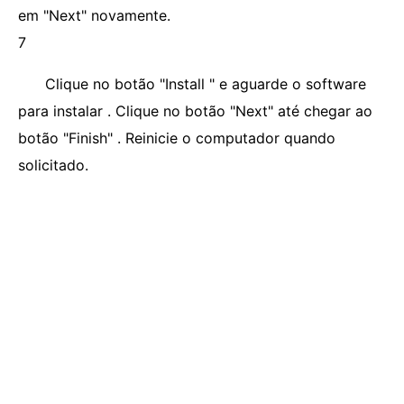
em "Next" novamente.
7
Clique no botão "Install " e aguarde o software
para instalar . Clique no botão "Next" até chegar ao
botão "Finish" . Reinicie o computador quando
solicitado.