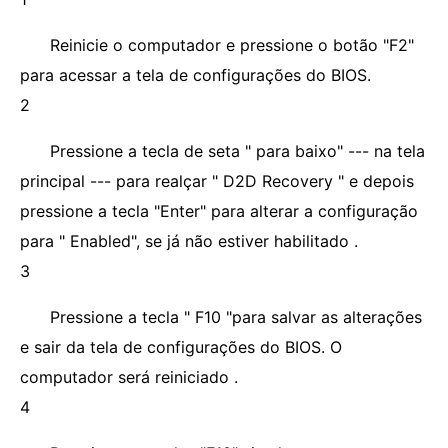
Reinicie o computador e pressione o botão "F2"
para acessar a tela de configurações do BIOS.
2
Pressione a tecla de seta " para baixo" --- na tela
principal --- para realçar " D2D Recovery " e depois
pressione a tecla "Enter" para alterar a configuração
para " Enabled", se já não estiver habilitado .
3
Pressione a tecla " F10 "para salvar as alterações
e sair da tela de configurações do BIOS. O
computador será reiniciado .
4