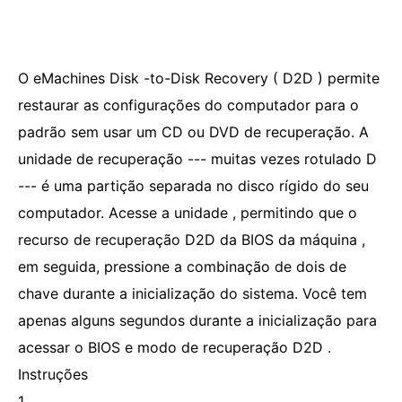
O eMachines Disk -to-Disk Recovery ( D2D ) permite
restaurar as configurações do computador para o
padrão sem usar um CD ou DVD de recuperação. A
unidade de recuperação --- muitas vezes rotulado D
--- é uma partição separada no disco rígido do seu
computador. Acesse a unidade , permitindo que o
recurso de recuperação D2D da BIOS da máquina ,
em seguida, pressione a combinação de dois de
chave durante a inicialização do sistema. Você tem
apenas alguns segundos durante a inicialização para
acessar o BIOS e modo de recuperação D2D .
Instruções
1