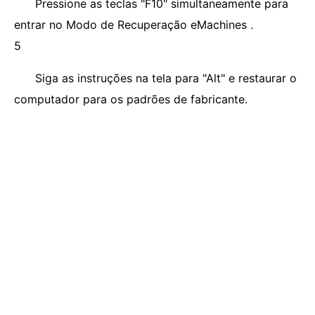
Pressione as teclas "F10" simultaneamente para
entrar no Modo de Recuperação eMachines .
5
Siga as instruções na tela para "Alt" e restaurar o
computador para os padrões de fabricante.