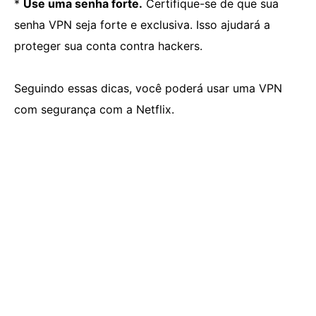
*
Use uma senha forte.
Certifique-se de que sua
senha VPN seja forte e exclusiva. Isso ajudará a
proteger sua conta contra hackers.
Seguindo essas dicas, você poderá usar uma VPN
com segurança com a Netflix.