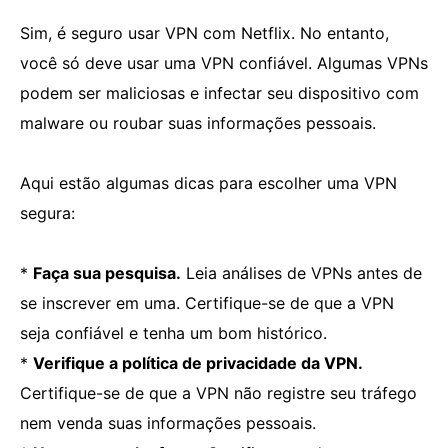
Sim, é seguro usar VPN com Netflix. No entanto,
você só deve usar uma VPN confiável. Algumas VPNs
podem ser maliciosas e infectar seu dispositivo com
malware ou roubar suas informações pessoais.
Aqui estão algumas dicas para escolher uma VPN
segura:
*
Faça sua pesquisa.
Leia análises de VPNs antes de
se inscrever em uma. Certifique-se de que a VPN
seja confiável e tenha um bom histórico.
*
Verifique a política de privacidade da VPN.
Certifique-se de que a VPN não registre seu tráfego
nem venda suas informações pessoais.