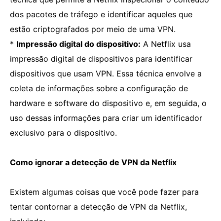
dos pacotes de tráfego e identificar aqueles que
estão criptografados por meio de uma VPN.
*
Impressão digital do dispositivo:
A Netflix usa
impressão digital de dispositivos para identificar
dispositivos que usam VPN. Essa técnica envolve a
coleta de informações sobre a configuração de
hardware e software do dispositivo e, em seguida, o
uso dessas informações para criar um identificador
exclusivo para o dispositivo.
Como ignorar a detecção de VPN da Netflix
Existem algumas coisas que você pode fazer para
tentar contornar a detecção de VPN da Netflix,