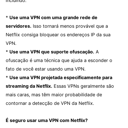
incluindo:
*
Use uma VPN com uma grande rede de
servidores.
Isso tornará menos provável que a
Netflix consiga bloquear os endereços IP da sua
VPN.
*
Use uma VPN que suporte ofuscação.
A
ofuscação é uma técnica que ajuda a esconder o
fato de você estar usando uma VPN.
*
Use uma VPN projetada especificamente para
streaming da Netflix.
Essas VPNs geralmente são
mais caras, mas têm maior probabilidade de
contornar a detecção de VPN da Netflix.
É seguro usar uma VPN com Netflix?