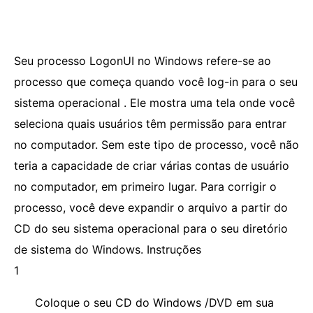
Seu processo LogonUI no Windows refere-se ao
processo que começa quando você log-in para o seu
sistema operacional . Ele mostra uma tela onde você
seleciona quais usuários têm permissão para entrar
no computador. Sem este tipo de processo, você não
teria a capacidade de criar várias contas de usuário
no computador, em primeiro lugar. Para corrigir o
processo, você deve expandir o arquivo a partir do
CD do seu sistema operacional para o seu diretório
de sistema do Windows. Instruções
1
Coloque o seu CD do Windows /DVD em sua