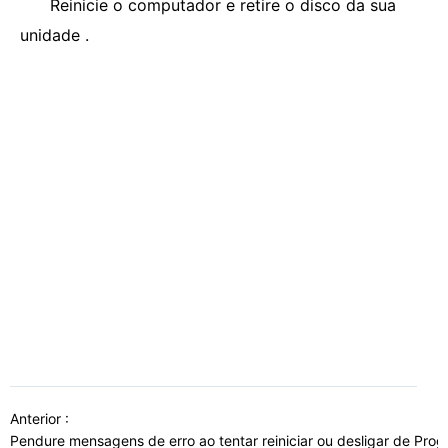
Reinicie o computador e retire o disco da sua
unidade .
Anterior :
Pendure mensagens de erro ao tentar reiniciar ou desligar de Pr