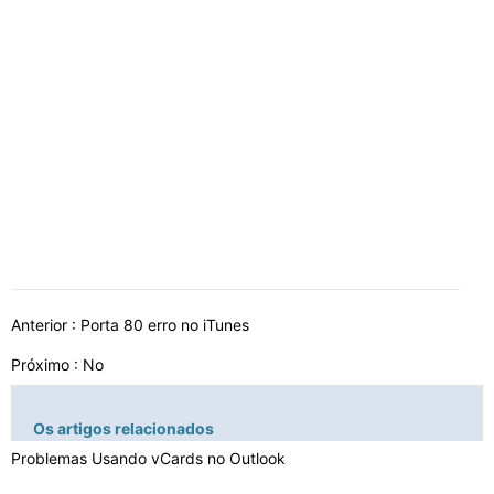
Anterior :
Porta 80 erro no iTunes
Próximo : No
Os artigos relacionados
Problemas Usando vCards no Outlook