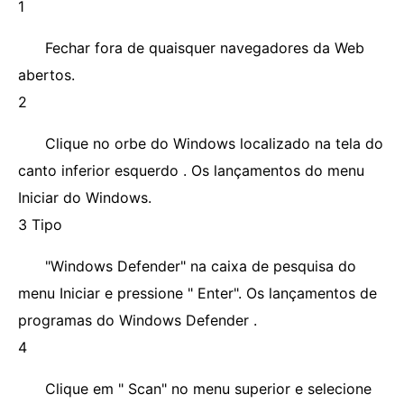
1
Fechar fora de quaisquer navegadores da Web
abertos.
2
Clique no orbe do Windows localizado na tela do
canto inferior esquerdo . Os lançamentos do menu
Iniciar do Windows.
3 Tipo
"Windows Defender" na caixa de pesquisa do
menu Iniciar e pressione " Enter". Os lançamentos de
programas do Windows Defender .
4
Clique em " Scan" no menu superior e selecione