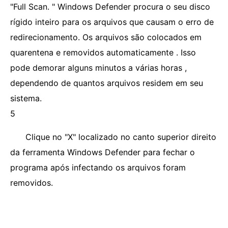
"Full Scan. " Windows Defender procura o seu disco
rígido inteiro para os arquivos que causam o erro de
redirecionamento. Os arquivos são colocados em
quarentena e removidos automaticamente . Isso
pode demorar alguns minutos a várias horas ,
dependendo de quantos arquivos residem em seu
sistema.
5
Clique no "X" localizado no canto superior direito
da ferramenta Windows Defender para fechar o
programa após infectando os arquivos foram
removidos.