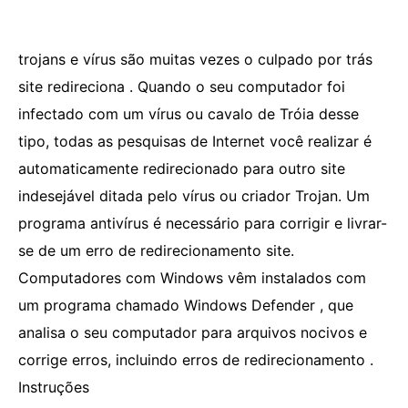
trojans e vírus são muitas vezes o culpado por trás
site redireciona . Quando o seu computador foi
infectado com um vírus ou cavalo de Tróia desse
tipo, todas as pesquisas de Internet você realizar é
automaticamente redirecionado para outro site
indesejável ditada pelo vírus ou criador Trojan. Um
programa antivírus é necessário para corrigir e livrar-
se de um erro de redirecionamento site.
Computadores com Windows vêm instalados com
um programa chamado Windows Defender , que
analisa o seu computador para arquivos nocivos e
corrige erros, incluindo erros de redirecionamento .
Instruções