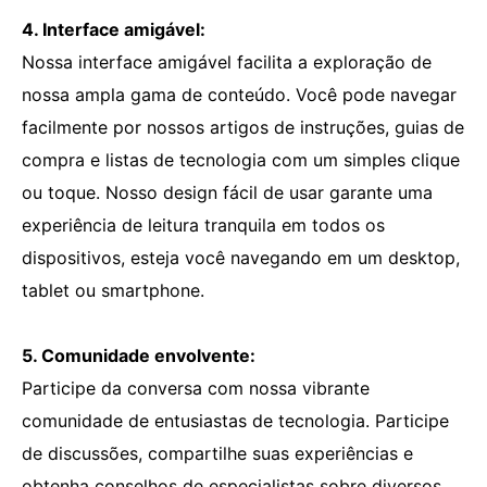
4. Interface amigável:
Nossa interface amigável facilita a exploração de
nossa ampla gama de conteúdo. Você pode navegar
facilmente por nossos artigos de instruções, guias de
compra e listas de tecnologia com um simples clique
ou toque. Nosso design fácil de usar garante uma
experiência de leitura tranquila em todos os
dispositivos, esteja você navegando em um desktop,
tablet ou smartphone.
5. Comunidade envolvente:
Participe da conversa com nossa vibrante
comunidade de entusiastas de tecnologia. Participe
de discussões, compartilhe suas experiências e
obtenha conselhos de especialistas sobre diversos