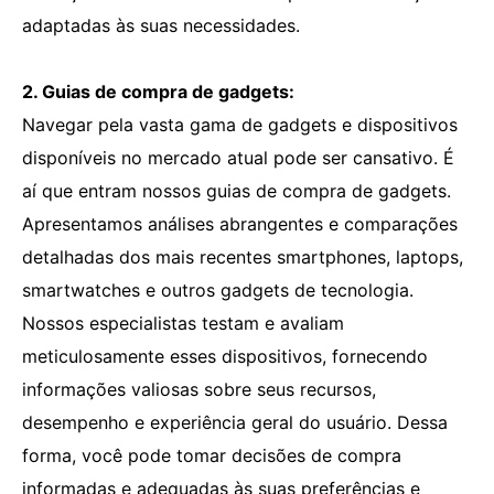
adaptadas às suas necessidades.
2. Guias de compra de gadgets:
Navegar pela vasta gama de gadgets e dispositivos
disponíveis no mercado atual pode ser cansativo. É
aí que entram nossos guias de compra de gadgets.
Apresentamos análises abrangentes e comparações
detalhadas dos mais recentes smartphones, laptops,
smartwatches e outros gadgets de tecnologia.
Nossos especialistas testam e avaliam
meticulosamente esses dispositivos, fornecendo
informações valiosas sobre seus recursos,
desempenho e experiência geral do usuário. Dessa
forma, você pode tomar decisões de compra
informadas e adequadas às suas preferências e