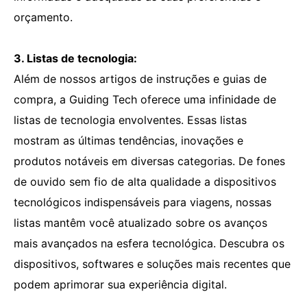
orçamento.
3. Listas de tecnologia:
Além de nossos artigos de instruções e guias de
compra, a Guiding Tech oferece uma infinidade de
listas de tecnologia envolventes. Essas listas
mostram as últimas tendências, inovações e
produtos notáveis ​​em diversas categorias. De fones
de ouvido sem fio de alta qualidade a dispositivos
tecnológicos indispensáveis ​​para viagens, nossas
listas mantêm você atualizado sobre os avanços
mais avançados na esfera tecnológica. Descubra os
dispositivos, softwares e soluções mais recentes que
podem aprimorar sua experiência digital.