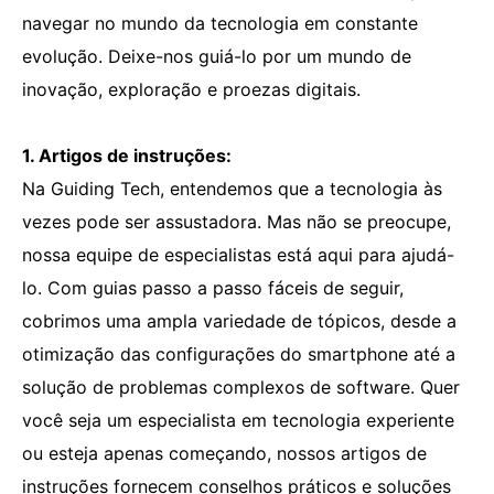
navegar no mundo da tecnologia em constante
evolução. Deixe-nos guiá-lo por um mundo de
inovação, exploração e proezas digitais.
1. Artigos de instruções:
Na Guiding Tech, entendemos que a tecnologia às
vezes pode ser assustadora. Mas não se preocupe,
nossa equipe de especialistas está aqui para ajudá-
lo. Com guias passo a passo fáceis de seguir,
cobrimos uma ampla variedade de tópicos, desde a
otimização das configurações do smartphone até a
solução de problemas complexos de software. Quer
você seja um especialista em tecnologia experiente
ou esteja apenas começando, nossos artigos de
instruções fornecem conselhos práticos e soluções