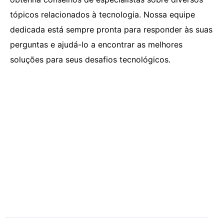
tópicos relacionados à tecnologia. Nossa equipe
dedicada está sempre pronta para responder às suas
perguntas e ajudá-lo a encontrar as melhores
soluções para seus desafios tecnológicos.