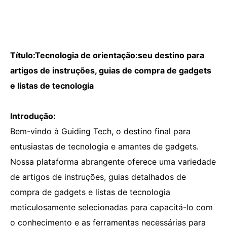
Título:Tecnologia de orientação:seu destino para
artigos de instruções, guias de compra de gadgets
e listas de tecnologia
Introdução:
Bem-vindo à Guiding Tech, o destino final para
entusiastas de tecnologia e amantes de gadgets.
Nossa plataforma abrangente oferece uma variedade
de artigos de instruções, guias detalhados de
compra de gadgets e listas de tecnologia
meticulosamente selecionadas para capacitá-lo com
o conhecimento e as ferramentas necessárias para