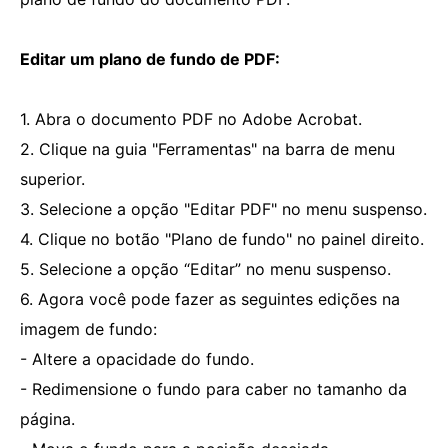
Editar um plano de fundo de PDF:
1. Abra o documento PDF no Adobe Acrobat.
2. Clique na guia "Ferramentas" na barra de menu
superior.
3. Selecione a opção "Editar PDF" no menu suspenso.
4. Clique no botão "Plano de fundo" no painel direito.
5. Selecione a opção “Editar” no menu suspenso.
6. Agora você pode fazer as seguintes edições na
imagem de fundo:
- Altere a opacidade do fundo.
- Redimensione o fundo para caber no tamanho da
página.