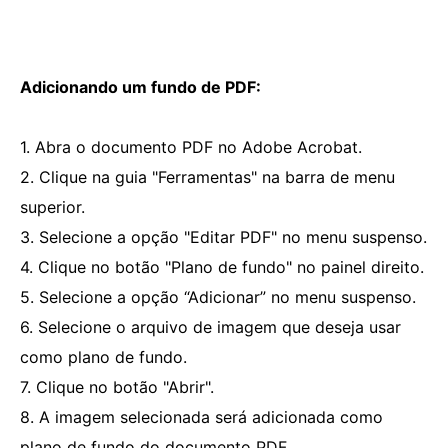
Adicionando um fundo de PDF:
1. Abra o documento PDF no Adobe Acrobat.
2. Clique na guia "Ferramentas" na barra de menu
superior.
3. Selecione a opção "Editar PDF" no menu suspenso.
4. Clique no botão "Plano de fundo" no painel direito.
5. Selecione a opção “Adicionar” no menu suspenso.
6. Selecione o arquivo de imagem que deseja usar
como plano de fundo.
7. Clique no botão "Abrir".
8. A imagem selecionada será adicionada como
plano de fundo do documento PDF.