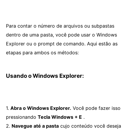
Para contar o número de arquivos ou subpastas
dentro de uma pasta, você pode usar o Windows
Explorer ou o prompt de comando. Aqui estão as
etapas para ambos os métodos:
Usando o Windows Explorer:
1.
Abra o Windows Explorer.
Você pode fazer isso
pressionando
Tecla Windows + E
.
2.
Navegue até a pasta
cujo conteúdo você deseja