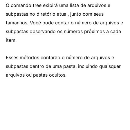
O comando tree exibirá uma lista de arquivos e
subpastas no diretório atual, junto com seus
tamanhos. Você pode contar o número de arquivos e
subpastas observando os números próximos a cada
item.
Esses métodos contarão o número de arquivos e
subpastas dentro de uma pasta, incluindo quaisquer
arquivos ou pastas ocultos.