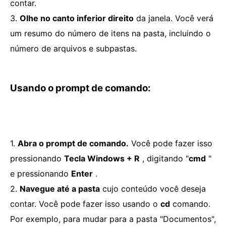
contar.
3.
Olhe no canto inferior direito
da janela. Você verá
um resumo do número de itens na pasta, incluindo o
número de arquivos e subpastas.
Usando o prompt de comando:
1.
Abra o prompt de comando.
Você pode fazer isso
pressionando
Tecla Windows + R
, digitando "
cmd
"
e pressionando
Enter
.
2.
Navegue até a pasta
cujo conteúdo você deseja
contar. Você pode fazer isso usando o
cd
comando.
Por exemplo, para mudar para a pasta "Documentos",