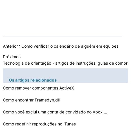
Anterior :
Como verificar o calendário de alguém em equipes
Próximo :
Tecnologia de orientação - artigos de instruções, guias de compra
Os artigos relacionados
Como remover componentes ActiveX
Como encontrar Framedyn.dll
Como você exclui uma conta de convidado no Xbox One
Como redefinir reproduções no iTunes