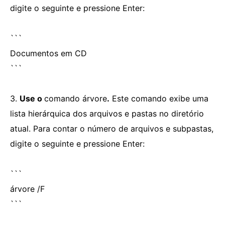
digite o seguinte e pressione Enter:
```
Documentos em CD
```
3.
Use o
comando árvore
.
Este comando exibe uma
lista hierárquica dos arquivos e pastas no diretório
atual. Para contar o número de arquivos e subpastas,
digite o seguinte e pressione Enter:
```
árvore /F
```