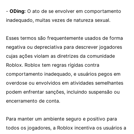
-
ODing:
O ato de se envolver em comportamento
inadequado, muitas vezes de natureza sexual.
Esses termos são frequentemente usados ​​de forma
negativa ou depreciativa para descrever jogadores
cujas ações violam as diretrizes da comunidade
Roblox. Roblox tem regras rígidas contra
comportamento inadequado, e usuários pegos em
overdose ou envolvidos em atividades semelhantes
podem enfrentar sanções, incluindo suspensão ou
encerramento de conta.
Para manter um ambiente seguro e positivo para
todos os jogadores, a Roblox incentiva os usuários a