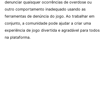
denunciar quaisquer ocorrências de overdose ou
outro comportamento inadequado usando as
ferramentas de denúncia do jogo. Ao trabalhar em
conjunto, a comunidade pode ajudar a criar uma
experiência de jogo divertida e agradável para todos
na plataforma.