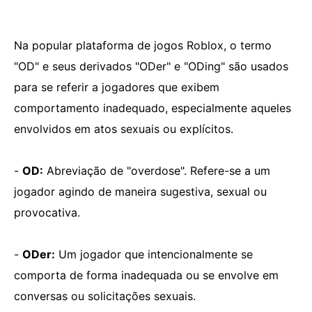
Na popular plataforma de jogos Roblox, o termo
"OD" e seus derivados "ODer" e "ODing" são usados ​​
para se referir a jogadores que exibem
comportamento inadequado, especialmente aqueles
envolvidos em atos sexuais ou explícitos.
-
OD:
Abreviação de "overdose". Refere-se a um
jogador agindo de maneira sugestiva, sexual ou
provocativa.
-
ODer:
Um jogador que intencionalmente se
comporta de forma inadequada ou se envolve em
conversas ou solicitações sexuais.