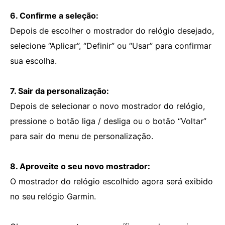
6. Confirme a seleção:
Depois de escolher o mostrador do relógio desejado,
selecione “Aplicar”, “Definir” ou “Usar” para confirmar
sua escolha.
7. Sair da personalização:
Depois de selecionar o novo mostrador do relógio,
pressione o botão liga / desliga ou o botão “Voltar”
para sair do menu de personalização.
8. Aproveite o seu novo mostrador:
O mostrador do relógio escolhido agora será exibido
no seu relógio Garmin.