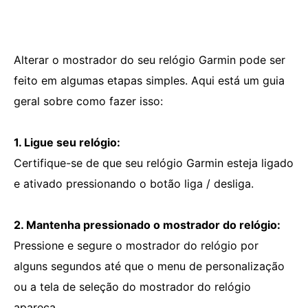
Alterar o mostrador do seu relógio Garmin pode ser
feito em algumas etapas simples. Aqui está um guia
geral sobre como fazer isso:
1. Ligue seu relógio:
Certifique-se de que seu relógio Garmin esteja ligado
e ativado pressionando o botão liga / desliga.
2. Mantenha pressionado o mostrador do relógio:
Pressione e segure o mostrador do relógio por
alguns segundos até que o menu de personalização
ou a tela de seleção do mostrador do relógio
apareça.