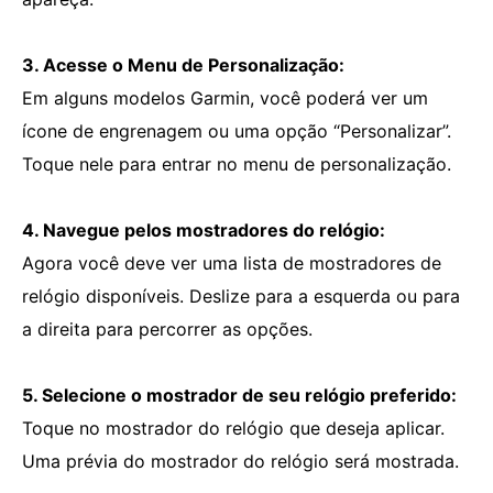
3. Acesse o Menu de Personalização:
Em alguns modelos Garmin, você poderá ver um
ícone de engrenagem ou uma opção “Personalizar”.
Toque nele para entrar no menu de personalização.
4. Navegue pelos mostradores do relógio:
Agora você deve ver uma lista de mostradores de
relógio disponíveis. Deslize para a esquerda ou para
a direita para percorrer as opções.
5. Selecione o mostrador de seu relógio preferido:
Toque no mostrador do relógio que deseja aplicar.
Uma prévia do mostrador do relógio será mostrada.