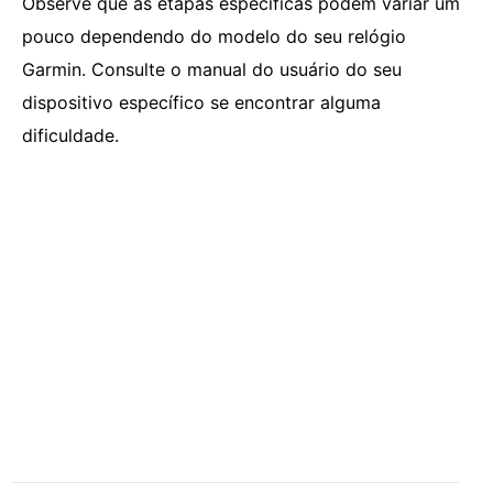
Observe que as etapas específicas podem variar um
pouco dependendo do modelo do seu relógio
Garmin. Consulte o manual do usuário do seu
dispositivo específico se encontrar alguma
dificuldade.