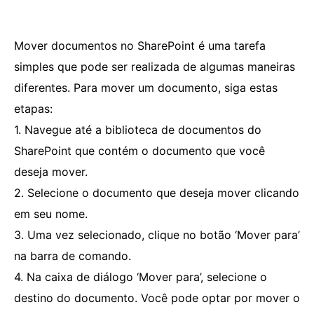
Mover documentos no SharePoint é uma tarefa
simples que pode ser realizada de algumas maneiras
diferentes. Para mover um documento, siga estas
etapas:
1. Navegue até a biblioteca de documentos do
SharePoint que contém o documento que você
deseja mover.
2. Selecione o documento que deseja mover clicando
em seu nome.
3. Uma vez selecionado, clique no botão ‘Mover para’
na barra de comando.
4. Na caixa de diálogo ‘Mover para’, selecione o
destino do documento. Você pode optar por mover o