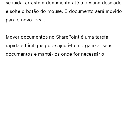
seguida, arraste o documento até o destino desejado
e solte o botão do mouse. O documento será movido
para o novo local.
Mover documentos no SharePoint é uma tarefa
rápida e fácil que pode ajudá-lo a organizar seus
documentos e mantê-los onde for necessário.