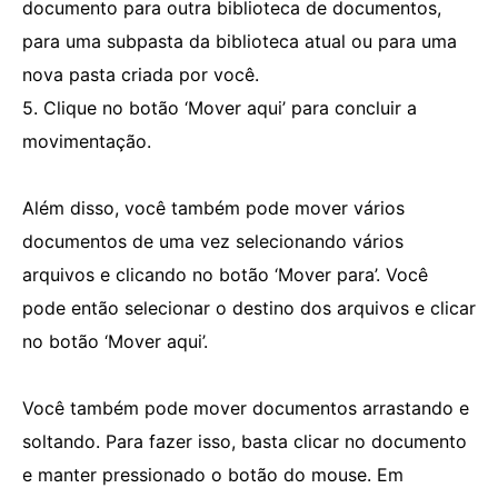
documento para outra biblioteca de documentos,
para uma subpasta da biblioteca atual ou para uma
nova pasta criada por você.
5. Clique no botão ‘Mover aqui’ para concluir a
movimentação.
Além disso, você também pode mover vários
documentos de uma vez selecionando vários
arquivos e clicando no botão ‘Mover para’. Você
pode então selecionar o destino dos arquivos e clicar
no botão ‘Mover aqui’.
Você também pode mover documentos arrastando e
soltando. Para fazer isso, basta clicar no documento
e manter pressionado o botão do mouse. Em