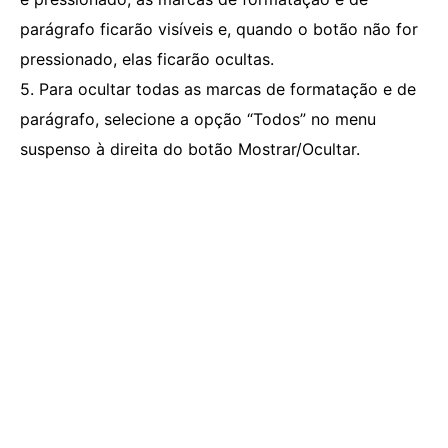
parágrafo ficarão visíveis e, quando o botão não for
pressionado, elas ficarão ocultas.
5. Para ocultar todas as marcas de formatação e de
parágrafo, selecione a opção “Todos” no menu
suspenso à direita do botão Mostrar/Ocultar.