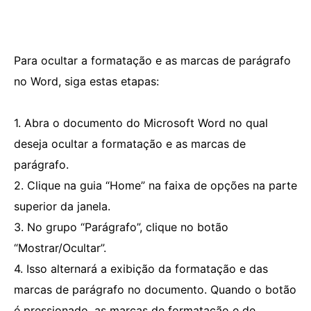
Para ocultar a formatação e as marcas de parágrafo
no Word, siga estas etapas:
1. Abra o documento do Microsoft Word no qual
deseja ocultar a formatação e as marcas de
parágrafo.
2. Clique na guia “Home” na faixa de opções na parte
superior da janela.
3. No grupo “Parágrafo”, clique no botão
“Mostrar/Ocultar”.
4. Isso alternará a exibição da formatação e das
marcas de parágrafo no documento. Quando o botão
é pressionado, as marcas de formatação e de