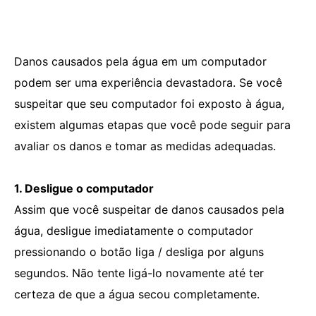
Danos causados ​​pela água em um computador
podem ser uma experiência devastadora. Se você
suspeitar que seu computador foi exposto à água,
existem algumas etapas que você pode seguir para
avaliar os danos e tomar as medidas adequadas.
1. Desligue o computador
Assim que você suspeitar de danos causados ​​​​pela
água, desligue imediatamente o computador
pressionando o botão liga / desliga por alguns
segundos. Não tente ligá-lo novamente até ter
certeza de que a água secou completamente.