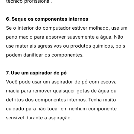
técnico profissional.
6. Seque os componentes internos
Se o interior do computador estiver molhado, use um
pano macio para absorver suavemente a água. Não
use materiais agressivos ou produtos químicos, pois
podem danificar os componentes.
7. Use um aspirador de pó
Você pode usar um aspirador de pó com escova
macia para remover quaisquer gotas de água ou
detritos dos componentes internos. Tenha muito
cuidado para não tocar em nenhum componente
sensível durante a aspiração.