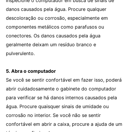
Inspecione o computador em busca de sinais de
danos causados ​​pela água. Procure qualquer
descoloração ou corrosão, especialmente em
componentes metálicos como parafusos ou
conectores. Os danos causados ​​​​pela água
geralmente deixam um resíduo branco e
pulverulento.
5. Abra o computador
Se você se sentir confortável em fazer isso, poderá
abrir cuidadosamente o gabinete do computador
para verificar se há danos internos causados ​​pela
água. Procure quaisquer sinais de umidade ou
corrosão no interior. Se você não se sentir
confortável em abrir a caixa, procure a ajuda de um