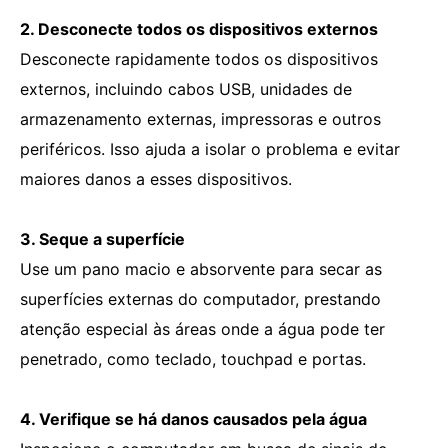
2. Desconecte todos os dispositivos externos
Desconecte rapidamente todos os dispositivos
externos, incluindo cabos USB, unidades de
armazenamento externas, impressoras e outros
periféricos. Isso ajuda a isolar o problema e evitar
maiores danos a esses dispositivos.
3. Seque a superfície
Use um pano macio e absorvente para secar as
superfícies externas do computador, prestando
atenção especial às áreas onde a água pode ter
penetrado, como teclado, touchpad e portas.
4. Verifique se há danos causados ​​pela água