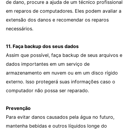
de dano, procure a ajuda de um técnico profissional
em reparos de computadores. Eles podem avaliar a
extensão dos danos e recomendar os reparos
necessários.
11. Faça backup dos seus dados
Assim que possível, faça backup de seus arquivos e
dados importantes em um serviço de
armazenamento em nuvem ou em um disco rígido
externo. Isso protegerá suas informações caso o
computador não possa ser reparado.
Prevenção
Para evitar danos causados ​​pela água no futuro,
mantenha bebidas e outros líquidos longe do