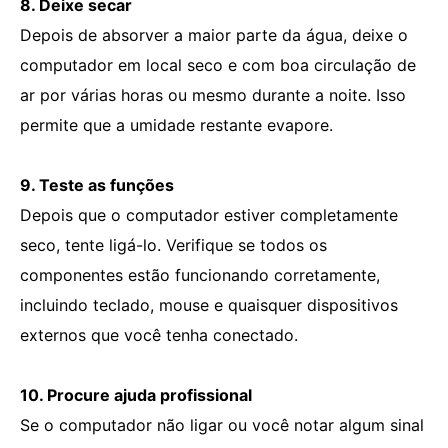
8. Deixe secar
Depois de absorver a maior parte da água, deixe o
computador em local seco e com boa circulação de
ar por várias horas ou mesmo durante a noite. Isso
permite que a umidade restante evapore.
9. Teste as funções
Depois que o computador estiver completamente
seco, tente ligá-lo. Verifique se todos os
componentes estão funcionando corretamente,
incluindo teclado, mouse e quaisquer dispositivos
externos que você tenha conectado.
10. Procure ajuda profissional
Se o computador não ligar ou você notar algum sinal