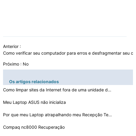
Anterior :
Como verificar seu computador para erros e desfragmentar seu 
Próximo : No
Os artigos relacionados
Como limpar sites da Internet fora de uma unidade de di…
Meu Laptop ASUS não inicializa
Por que meu Laptop atrapalhando meu Recepção Televisã…
Compaq nc8000 Recuperação