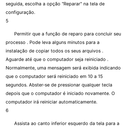
seguida, escolha a opção "Reparar" na tela de
configuração.
5
Permitir que a função de reparo para concluir seu
processo . Pode leva alguns minutos para a
instalação de copiar todos os seus arquivos .
Aguarde até que o computador seja reiniciado .
Normalmente, uma mensagem será exibida indicando
que o computador será reiniciado em 10 a 15
segundos. Abster-se de pressionar qualquer tecla
depois que o computador é iniciado novamente. O
computador irá reiniciar automaticamente.
6
Assista ao canto inferior esquerdo da tela para a