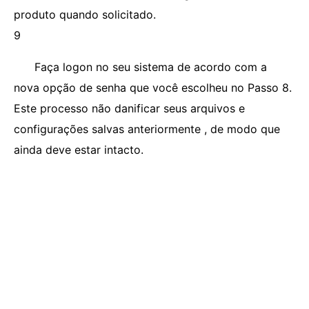
produto quando solicitado.
9
Faça logon no seu sistema de acordo com a
nova opção de senha que você escolheu no Passo 8.
Este processo não danificar seus arquivos e
configurações salvas anteriormente , de modo que
ainda deve estar intacto.