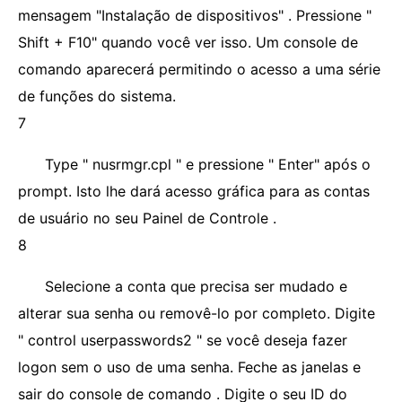
mensagem "Instalação de dispositivos" . Pressione "
Shift + F10" quando você ver isso. Um console de
comando aparecerá permitindo o acesso a uma série
de funções do sistema.
7
Type " nusrmgr.cpl " e pressione " Enter" após o
prompt. Isto lhe dará acesso gráfica para as contas
de usuário no seu Painel de Controle .
8
Selecione a conta que precisa ser mudado e
alterar sua senha ou removê-lo por completo. Digite
" control userpasswords2 " se você deseja fazer
logon sem o uso de uma senha. Feche as janelas e
sair do console de comando . Digite o seu ID do