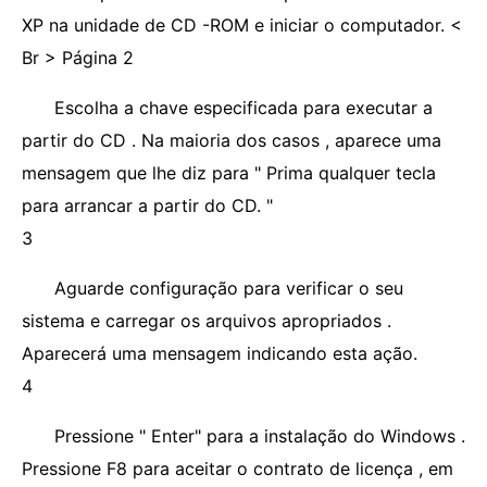
XP na unidade de CD -ROM e iniciar o computador. <
Br > Página 2
Escolha a chave especificada para executar a
partir do CD . Na maioria dos casos , aparece uma
mensagem que lhe diz para " Prima qualquer tecla
para arrancar a partir do CD. "
3
Aguarde configuração para verificar o seu
sistema e carregar os arquivos apropriados .
Aparecerá uma mensagem indicando esta ação.
4
Pressione " Enter" para a instalação do Windows .
Pressione F8 para aceitar o contrato de licença , em