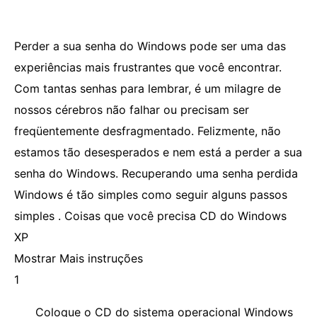
Perder a sua senha do Windows pode ser uma das
experiências mais frustrantes que você encontrar.
Com tantas senhas para lembrar, é um milagre de
nossos cérebros não falhar ou precisam ser
freqüentemente desfragmentado. Felizmente, não
estamos tão desesperados e nem está a perder a sua
senha do Windows. Recuperando uma senha perdida
Windows é tão simples como seguir alguns passos
simples . Coisas que você precisa CD do Windows
XP
Mostrar Mais instruções
1
Coloque o CD do sistema operacional Windows