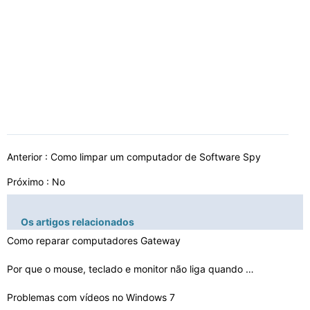
Anterior :
Como limpar um computador de Software Spy
Próximo : No
Os artigos relacionados
Como reparar computadores Gateway
Por que o mouse, teclado e monitor não liga quando o c…
Problemas com vídeos no Windows 7