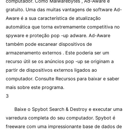
computador. Como Malwarebytes , Ad-Aware é
gratuito. Uma das muitas vantagens de software Ad-
Aware é a sua característica de atualização
automática que torna extremamente competitiva no
spyware e proteção pop -up adware. Ad-Aware
também pode escanear dispositivos de
armazenamento externos . Este poderia ser um
recurso útil se os anúncios pop -up se originam a
partir de dispositivos externos ligados ao
computador. Consulte Recursos para baixar e saber
mais sobre este programa.
3
Baixe o Spybot Search & Destroy e executar uma
varredura completa do seu computador. Spybot é
freeware com uma impressionante base de dados de