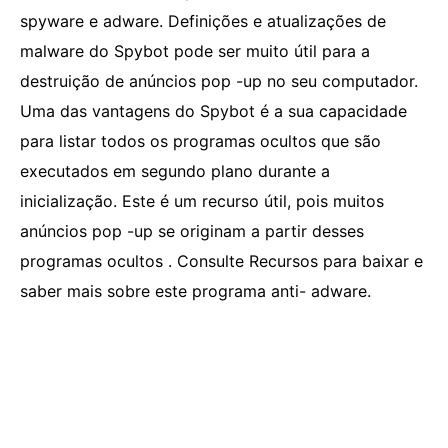
spyware e adware. Definições e atualizações de
malware do Spybot pode ser muito útil para a
destruição de anúncios pop -up no seu computador.
Uma das vantagens do Spybot é a sua capacidade
para listar todos os programas ocultos que são
executados em segundo plano durante a
inicialização. Este é um recurso útil, pois muitos
anúncios pop -up se originam a partir desses
programas ocultos . Consulte Recursos para baixar e
saber mais sobre este programa anti- adware.