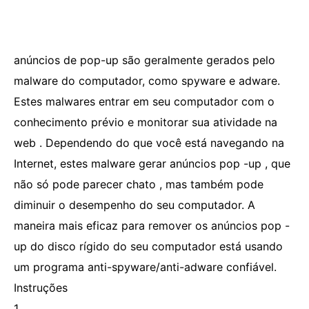
anúncios de pop-up são geralmente gerados pelo
malware do computador, como spyware e adware.
Estes malwares entrar em seu computador com o
conhecimento prévio e monitorar sua atividade na
web . Dependendo do que você está navegando na
Internet, estes malware gerar anúncios pop -up , que
não só pode parecer chato , mas também pode
diminuir o desempenho do seu computador. A
maneira mais eficaz para remover os anúncios pop -
up do disco rígido do seu computador está usando
um programa anti-spyware/anti-adware confiável.
Instruções
1