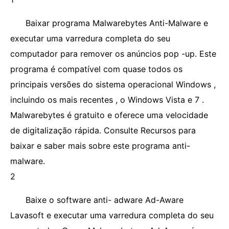
Baixar programa Malwarebytes Anti-Malware e
executar uma varredura completa do seu
computador para remover os anúncios pop -up. Este
programa é compatível com quase todos os
principais versões do sistema operacional Windows ,
incluindo os mais recentes , o Windows Vista e 7 .
Malwarebytes é gratuito e oferece uma velocidade
de digitalização rápida. Consulte Recursos para
baixar e saber mais sobre este programa anti-
malware.
2
Baixe o software anti- adware Ad-Aware
Lavasoft e executar uma varredura completa do seu