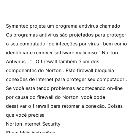
Symantec projeta um programa antivírus chamado
Os programas antivírus são projetados para proteger
o seu computador de infecções por vírus , bem como
identificar e remover software malicioso " Norton
Antivirus . " . O firewall também é um dos
componentes do Norton . Este firewall bloqueia
conexões de Internet para proteger seu computador .
Se você está tendo problemas acontecendo on-line
por causa do firewall do Norton, você pode
desativar o firewall para retomar a conexão. Coisas
que você precisa
Norton Internet Security
Show Mais instruções