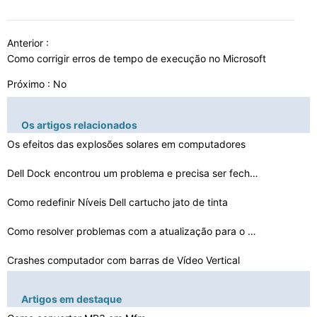
Anterior :
Como corrigir erros de tempo de execução no Microsoft
Próximo : No
Os artigos relacionados
Os efeitos das explosões solares em computadores
Dell Dock encontrou um problema e precisa ser fechado
Como redefinir Níveis Dell cartucho jato de tinta
Como resolver problemas com a atualização para o meu …
Crashes computador com barras de Vídeo Vertical
Congela freqüentes e problemas de USB
Artigos em destaque