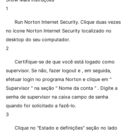
1
Run Norton Internet Security. Clique duas vezes
no ícone Norton Internet Security localizado no
desktop do seu computador.
2
Certifique-se de que você está logado como
supervisor. Se não, fazer logout e , em seguida,
efetuar login no programa Norton e clique em "
Supervisor " na seção " Nome da conta " . Digite a
senha de supervisor na caixa campo de senha
quando for solicitado a fazê-lo.
3
Clique no "Estado e definições" seção no lado