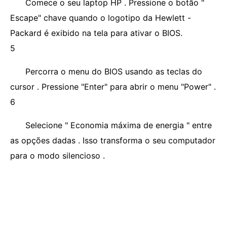
Comece o seu laptop HP . Pressione o botão "
Escape" chave quando o logotipo da Hewlett -
Packard é exibido na tela para ativar o BIOS.
5
Percorra o menu do BIOS usando as teclas do
cursor . Pressione "Enter" para abrir o menu "Power" .
6
Selecione " Economia máxima de energia " entre
as opções dadas . Isso transforma o seu computador
para o modo silencioso .