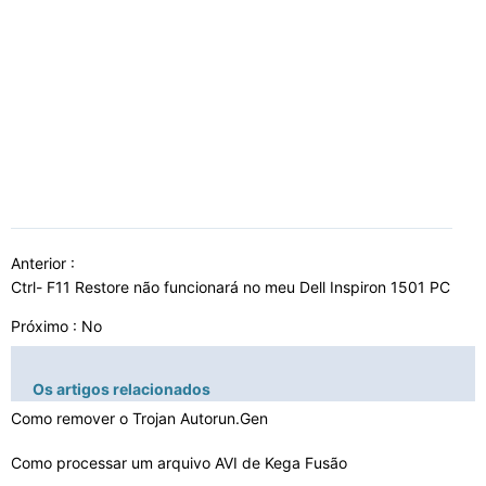
Anterior :
Ctrl- F11 Restore não funcionará no meu Dell Inspiron 1501 PC
Próximo : No
Os artigos relacionados
Como remover o Trojan Autorun.Gen
Como processar um arquivo AVI de Kega Fusão