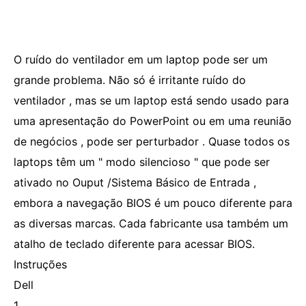
O ruído do ventilador em um laptop pode ser um
grande problema. Não só é irritante ruído do
ventilador , mas se um laptop está sendo usado para
uma apresentação do PowerPoint ou em uma reunião
de negócios , pode ser perturbador . Quase todos os
laptops têm um " modo silencioso " que pode ser
ativado no Ouput /Sistema Básico de Entrada ,
embora a navegação BIOS é um pouco diferente para
as diversas marcas. Cada fabricante usa também um
atalho de teclado diferente para acessar BIOS.
Instruções
Dell
1