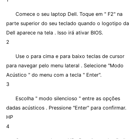
Comece o seu laptop Dell. Toque em " F2" na
parte superior do seu teclado quando o logotipo da
Dell aparece na tela . Isso irá ativar BIOS.
2
Use o para cima e para baixo teclas de cursor
para navegar pelo menu lateral . Selecione "Modo
Acústico " do menu com a tecla " Enter".
3
Escolha " modo silencioso " entre as opções
dadas acústicos . Pressione "Enter" para confirmar.
HP
4