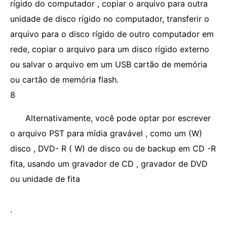
rígido do computador , copiar o arquivo para outra
unidade de disco rígido no computador, transferir o
arquivo para o disco rígido de outro computador em
rede, copiar o arquivo para um disco rígido externo
ou salvar o arquivo em um USB cartão de memória
ou cartão de memória flash.
8
Alternativamente, você pode optar por escrever
o arquivo PST para mídia gravável , como um (W)
disco , DVD- R ( W) de disco ou de backup em CD -R
fita, usando um gravador de CD , gravador de DVD
ou unidade de fita
.