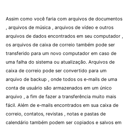
Assim como você faria com arquivos de documentos
, arquivos de música , arquivos de vídeo e outros
arquivos de dados encontrados em seu computador ,
os arquivos de caixa de correio também pode ser
transferido para um novo computador em caso de
uma falha do sistema ou atualização. Arquivos de
caixa de correio pode ser convertido para um
arquivo de backup , onde todos os e-mails de uma
conta de usuário são armazenados em um único
arquivo , a fim de fazer a transferência muito mais
fácil. Além de e-mails encontrados em sua caixa de
correio, contatos, revistas , notas e pastas de
calendário também podem ser copiados e salvos em