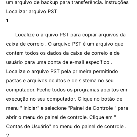
um arquivo de backup para transferência. Instruções
Localizar arquivo PST
1
Localize o arquivo PST para copiar arquivos da
caixa de correio . O arquivo PST é um arquivo que
contém todos os dados da caixa de correio e de
usuário para uma conta de e-mail específico .
Localize o arquivo PST pela primeira permitindo
pastas e arquivos ocultos e de sistema no seu
computador. Feche todos os programas abertos em
execução no seu computador. Clique no botão de
menu " Iniciar" e selecione "Painel de Controle " para
abrir o menu do painel de controle. Clique em "
Contas de Usuário" no menu do painel de controle .
2