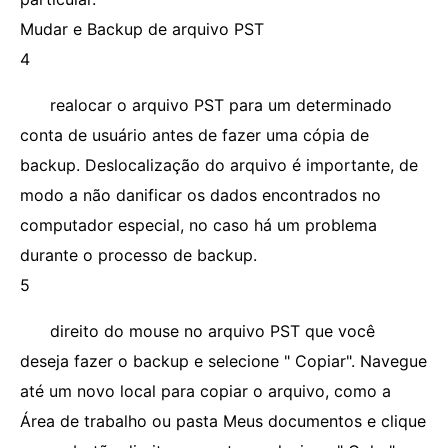
Mudar e Backup de arquivo PST
4
realocar o arquivo PST para um determinado
conta de usuário antes de fazer uma cópia de
backup. Deslocalização do arquivo é importante, de
modo a não danificar os dados encontrados no
computador especial, no caso há um problema
durante o processo de backup.
5
direito do mouse no arquivo PST que você
deseja fazer o backup e selecione " Copiar". Navegue
até um novo local para copiar o arquivo, como a
Área de trabalho ou pasta Meus documentos e clique