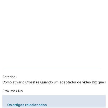
Anterior :
Como ativar o Crossfire Quando um adaptador de vídeo Diz que nã
Próximo : No
Os artigos relacionados