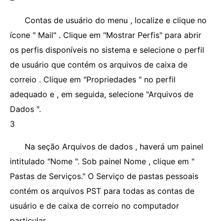
Contas de usuário do menu , localize e clique no
ícone " Mail" . Clique em "Mostrar Perfis" para abrir
os perfis disponíveis no sistema e selecione o perfil
de usuário que contém os arquivos de caixa de
correio . Clique em "Propriedades " no perfil
adequado e , em seguida, selecione "Arquivos de
Dados ".
3
Na seção Arquivos de dados , haverá um painel
intitulado "Nome ". Sob painel Nome , clique em "
Pastas de Serviços." O Serviço de pastas pessoais
contém os arquivos PST para todas as contas de
usuário e de caixa de correio no computador
particular.