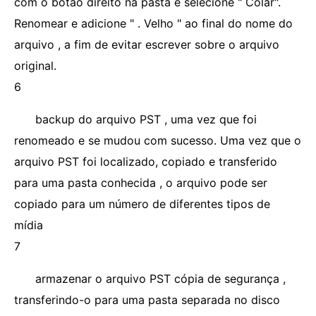
com o botão direito na pasta e selecione " Colar".
Renomear e adicione " . Velho " ao final do nome do
arquivo , a fim de evitar escrever sobre o arquivo
original.
6
backup do arquivo PST , uma vez que foi
renomeado e se mudou com sucesso. Uma vez que o
arquivo PST foi localizado, copiado e transferido
para uma pasta conhecida , o arquivo pode ser
copiado para um número de diferentes tipos de
mídia
7
armazenar o arquivo PST cópia de segurança ,
transferindo-o para uma pasta separada no disco