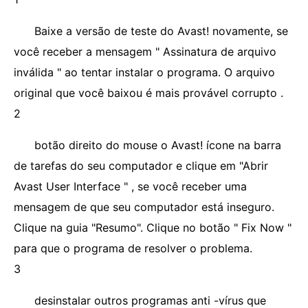
Baixe a versão de teste do Avast! novamente, se
você receber a mensagem " Assinatura de arquivo
inválida " ao tentar instalar o programa. O arquivo
original que você baixou é mais provável corrupto .
2
botão direito do mouse o Avast! ícone na barra
de tarefas do seu computador e clique em "Abrir
Avast User Interface " , se você receber uma
mensagem de que seu computador está inseguro.
Clique na guia "Resumo". Clique no botão " Fix Now "
para que o programa de resolver o problema.
3
desinstalar outros programas anti -vírus que