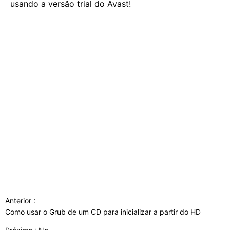
usando a versão trial do Avast!
Anterior :
Como usar o Grub de um CD para inicializar a partir do HD