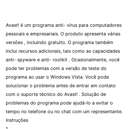
Avast! é um programa anti- vírus para computadores
pessoais e empresariais. O produto apresenta várias
versões , incluindo gratuito. O programa também
inclui recursos adicionais, tais como as capacidades
anti- spyware e anti- rootkit . Ocasionalmente, você
pode ter problemas com a versão de teste do
programa ao usar o Windows Vista. Você pode
solucionar o problema antes de entrar em contato
com o suporte técnico do Avast! . Solução de
problemas do programa pode ajudá-lo a evitar o
tempo no telefone ou no chat com um representante.
Instruções
1