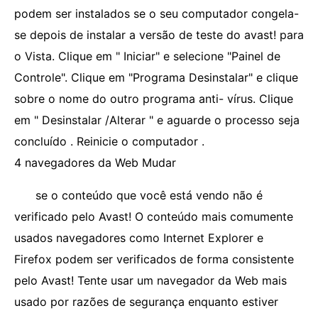
podem ser instalados se o seu computador congela-
se depois de instalar a versão de teste do avast! para
o Vista. Clique em " Iniciar" e selecione "Painel de
Controle". Clique em "Programa Desinstalar" e clique
sobre o nome do outro programa anti- vírus. Clique
em " Desinstalar /Alterar " e aguarde o processo seja
concluído . Reinicie o computador .
4 navegadores da Web Mudar
se o conteúdo que você está vendo não é
verificado pelo Avast! O conteúdo mais comumente
usados ​​navegadores como Internet Explorer e
Firefox podem ser verificados de forma consistente
pelo Avast! Tente usar um navegador da Web mais
usado por razões de segurança enquanto estiver