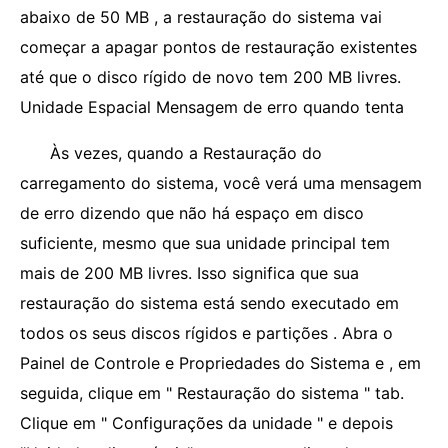
abaixo de 50 MB , a restauração do sistema vai
começar a apagar pontos de restauração existentes
até que o disco rígido de novo tem 200 MB livres.
Unidade Espacial Mensagem de erro quando tenta
Às vezes, quando a Restauração do
carregamento do sistema, você verá uma mensagem
de erro dizendo que não há espaço em disco
suficiente, mesmo que sua unidade principal tem
mais de 200 MB livres. Isso significa que sua
restauração do sistema está sendo executado em
todos os seus discos rígidos e partições . Abra o
Painel de Controle e Propriedades do Sistema e , em
seguida, clique em " Restauração do sistema " tab.
Clique em " Configurações da unidade " e depois