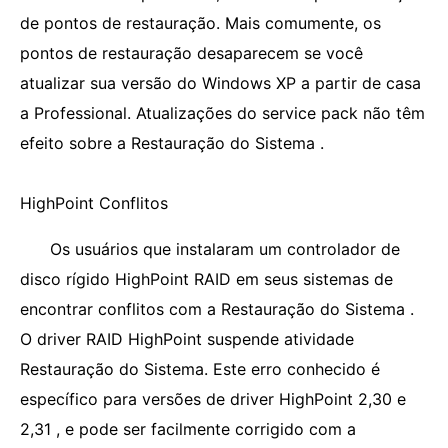
de pontos de restauração. Mais comumente, os
pontos de restauração desaparecem se você
atualizar sua versão do Windows XP a partir de casa
a Professional. Atualizações do service pack não têm
efeito sobre a Restauração do Sistema .
HighPoint Conflitos
Os usuários que instalaram um controlador de
disco rígido HighPoint RAID em seus sistemas de
encontrar conflitos com a Restauração do Sistema .
O driver RAID HighPoint suspende atividade
Restauração do Sistema. Este erro conhecido é
específico para versões de driver HighPoint 2,30 e
2,31 , e pode ser facilmente corrigido com a