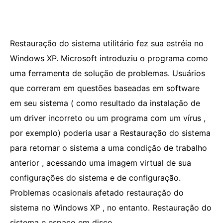
Restauração do sistema utilitário fez sua estréia no
Windows XP. Microsoft introduziu o programa como
uma ferramenta de solução de problemas. Usuários
que correram em questões baseadas em software
em seu sistema ( como resultado da instalação de
um driver incorreto ou um programa com um vírus ,
por exemplo) poderia usar a Restauração do sistema
para retornar o sistema a uma condição de trabalho
anterior , acessando uma imagem virtual de sua
configurações do sistema e de configuração.
Problemas ocasionais afetado restauração do
sistema no Windows XP , no entanto. Restauração do
sistema e espaço em disco