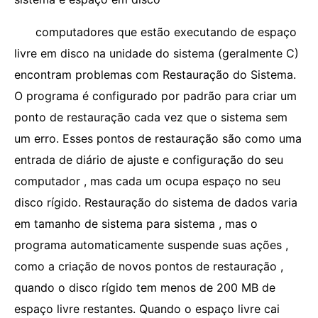
computadores que estão executando de espaço
livre em disco na unidade do sistema (geralmente C)
encontram problemas com Restauração do Sistema.
O programa é configurado por padrão para criar um
ponto de restauração cada vez que o sistema sem
um erro. Esses pontos de restauração são como uma
entrada de diário de ajuste e configuração do seu
computador , mas cada um ocupa espaço no seu
disco rígido. Restauração do sistema de dados varia
em tamanho de sistema para sistema , mas o
programa automaticamente suspende suas ações ,
como a criação de novos pontos de restauração ,
quando o disco rígido tem menos de 200 MB de
espaço livre restantes. Quando o espaço livre cai