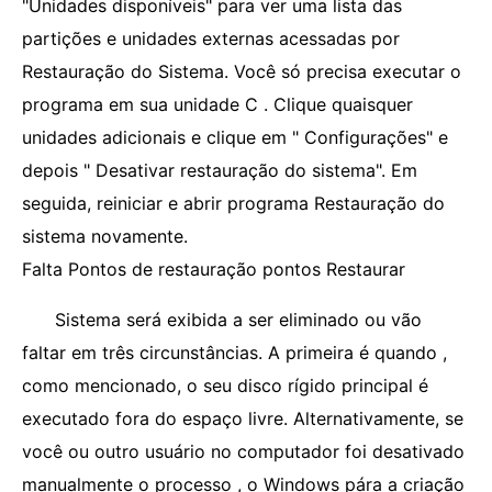
"Unidades disponíveis" para ver uma lista das
partições e unidades externas acessadas por
Restauração do Sistema. Você só precisa executar o
programa em sua unidade C . Clique quaisquer
unidades adicionais e clique em " Configurações" e
depois " Desativar restauração do sistema". Em
seguida, reiniciar e abrir programa Restauração do
sistema novamente.
Falta Pontos de restauração pontos Restaurar
Sistema será exibida a ser eliminado ou vão
faltar em três circunstâncias. A primeira é quando ,
como mencionado, o seu disco rígido principal é
executado fora do espaço livre. Alternativamente, se
você ou outro usuário no computador foi desativado
manualmente o processo , o Windows pára a criação