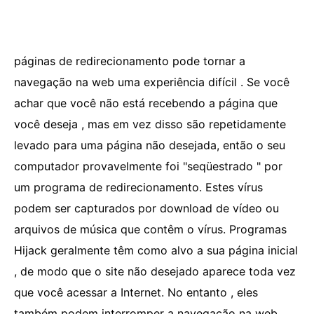
páginas de redirecionamento pode tornar a
navegação na web uma experiência difícil . Se você
achar que você não está recebendo a página que
você deseja , mas em vez disso são repetidamente
levado para uma página não desejada, então o seu
computador provavelmente foi "seqüestrado " por
um programa de redirecionamento. Estes vírus
podem ser capturados por download de vídeo ou
arquivos de música que contêm o vírus. Programas
Hijack geralmente têm como alvo a sua página inicial
, de modo que o site não desejado aparece toda vez
que você acessar a Internet. No entanto , eles
também podem interromper a navegação na web