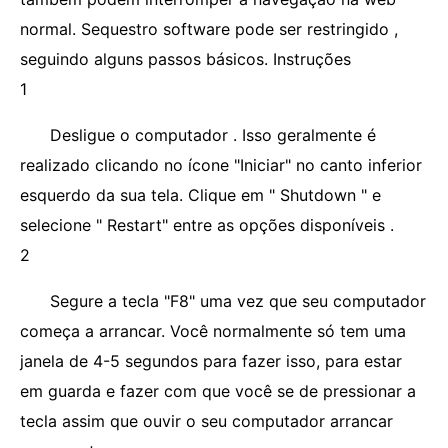
normal. Sequestro software pode ser restringido ,
seguindo alguns passos básicos. Instruções
1
Desligue o computador . Isso geralmente é
realizado clicando no ícone "Iniciar" no canto inferior
esquerdo da sua tela. Clique em " Shutdown " e
selecione " Restart" entre as opções disponíveis .
2
Segure a tecla "F8" uma vez que seu computador
começa a arrancar. Você normalmente só tem uma
janela de 4-5 segundos para fazer isso, para estar
em guarda e fazer com que você se de pressionar a
tecla assim que ouvir o seu computador arrancar