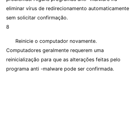
eliminar vírus de redirecionamento automaticamente
sem solicitar confirmação.
8
Reinicie o computador novamente.
Computadores geralmente requerem uma
reinicialização para que as alterações feitas pelo
programa anti -malware pode ser confirmada.