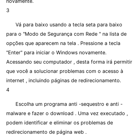
novamente.
3
Vá para baixo usando a tecla seta para baixo
para o "Modo de Segurança com Rede " na lista de
opções que aparecem na tela . Pressione a tecla
"Enter" para iniciar o Windows novamente.
Acessando seu computador , desta forma irá permitir
que você a solucionar problemas com o acesso à
internet , incluindo páginas de redirecionamento.
4
Escolha um programa anti -sequestro e anti -
malware e fazer o download . Uma vez executado ,
podem identificar e eliminar os problemas de
redirecionamento de página web .