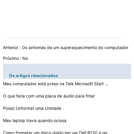
Anterior :
Os sintomas de um superaquecimento do computador
Próximo : No
Os artigos relacionados
Meu computador está preso na Tela Microsoft Start Up
O que faria com uma placa de áudio para fritar
Posso Unformat uma Unidade
Meu laptop trava quando ociosa
Como formatar um disco rígido em um Dell B130 e reinst…