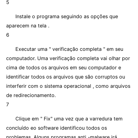
5
Instale o programa seguindo as opções que
aparecem na tela .
6
Executar uma " verificação completa " em seu
computador. Uma verificação completa vai olhar por
cima de todos os arquivos em seu computador e
identificar todos os arquivos que são corruptos ou
interferir com o sistema operacional , como arquivos
de redirecionamento.
7
Clique em " Fix" uma vez que a varredura tem
concluído eo software identificou todos os
problemas. Alguns programas anti -malware irá