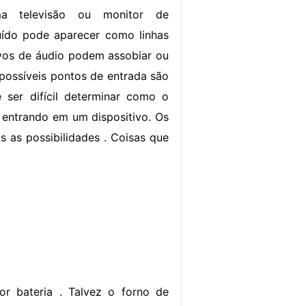
a televisão ou monitor de
uído pode aparecer como linhas
ivos de áudio podem assobiar ou
possíveis pontos de entrada são
 ser difícil determinar como o
á entrando em um dispositivo. Os
s as possibilidades . Coisas que
r bateria . Talvez o forno de