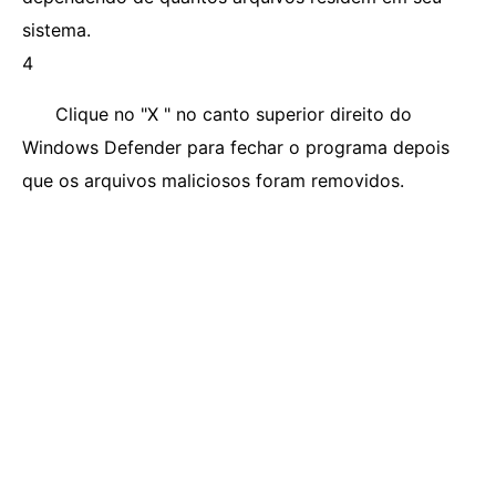
sistema.
4
Clique no "X " no canto superior direito do
Windows Defender para fechar o programa depois
que os arquivos maliciosos foram removidos.