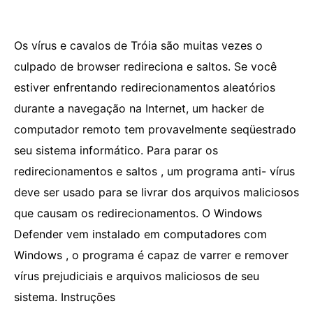
Os vírus e cavalos de Tróia são muitas vezes o
culpado de browser redireciona e saltos. Se você
estiver enfrentando redirecionamentos aleatórios
durante a navegação na Internet, um hacker de
computador remoto tem provavelmente seqüestrado
seu sistema informático. Para parar os
redirecionamentos e saltos , um programa anti- vírus
deve ser usado para se livrar dos arquivos maliciosos
que causam os redirecionamentos. O Windows
Defender vem instalado em computadores com
Windows , o programa é capaz de varrer e remover
vírus prejudiciais e arquivos maliciosos de seu
sistema. Instruções