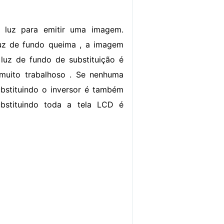
e luz para emitir uma imagem.
luz de fundo queima , a imagem
 luz de fundo de substituição é
 muito trabalhoso . Se nenhuma
ubstituindo o inversor é também
bstituindo toda a tela LCD é