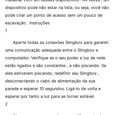
dispositivo pode não estar na lista, ou seja, você não
pode criar um ponto de acesso sem um pouco de
escavação . Instruções
1
Aperte todas as conexões Slingbox para garantir
uma comunicação adequada entre o Slingbox e
computador. Verifique se o seu poder e luz de rede
estão ligados e são constantes , e não piscando. Se
eles estiverem piscando, redefinir seu Slingbox ,
desconectando o cabo de alimentação da sua
parede e esperar 10 segundos. Ligá-lo de volta e
esperar por tanto a luz para se tornar estável.
2