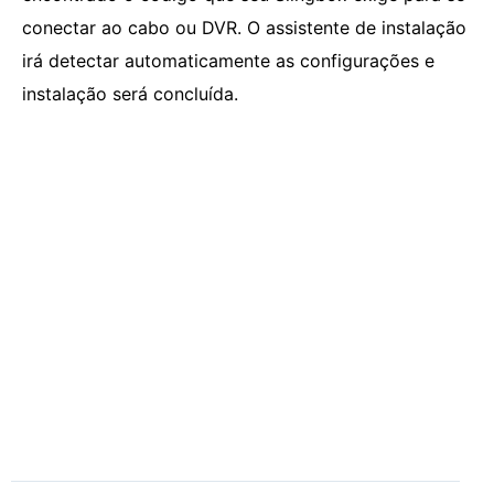
conectar ao cabo ou DVR. O assistente de instalação
irá detectar automaticamente as configurações e
instalação será concluída.