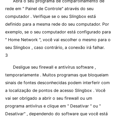
Abra o seu programa de compartilhamento de
rede em " Painel de Controle" através do seu
computador . Verifique se o seu Slingbox está
definido para a mesma rede do seu computador. Por
exemplo, se o seu computador está configurado para
" Home Network ", você vai escolher o mesmo para o
seu Slingbox , caso contrário, a conexão irá falhar.
3
Desligue seu firewall e antivírus software ,
temporariamente . Muitos programas que bloqueiam
sinais de fontes desconhecidas podem interferir com
a localização de pontos de acesso Slingbox . Você
vai ser obrigado a abrir o seu firewall ou um
programa antivírus e clique em " Desativar " ou "
Desativar" , dependendo do software que você está