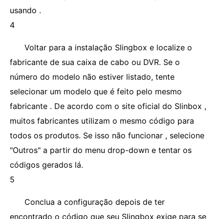
usando .
4
Voltar para a instalação Slingbox e localize o
fabricante de sua caixa de cabo ou DVR. Se o
número do modelo não estiver listado, tente
selecionar um modelo que é feito pelo mesmo
fabricante . De acordo com o site oficial do Slinbox ,
muitos fabricantes utilizam o mesmo código para
todos os produtos. Se isso não funcionar , selecione
"Outros" a partir do menu drop-down e tentar os
códigos gerados lá.
5
Conclua a configuração depois de ter
encontrado o código que seu Slingbox exige para se