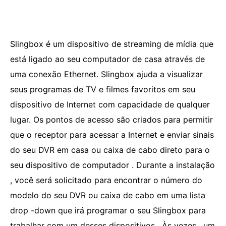
Slingbox é um dispositivo de streaming de mídia que
está ligado ao seu computador de casa através de
uma conexão Ethernet. Slingbox ajuda a visualizar
seus programas de TV e filmes favoritos em seu
dispositivo de Internet com capacidade de qualquer
lugar. Os pontos de acesso são criados para permitir
que o receptor para acessar a Internet e enviar sinais
do seu DVR em casa ou caixa de cabo direto para o
seu dispositivo de computador . Durante a instalação
, você será solicitado para encontrar o número do
modelo do seu DVR ou caixa de cabo em uma lista
drop -down que irá programar o seu Slingbox para
trabalhar com um desses dispositivos . Às vezes , um