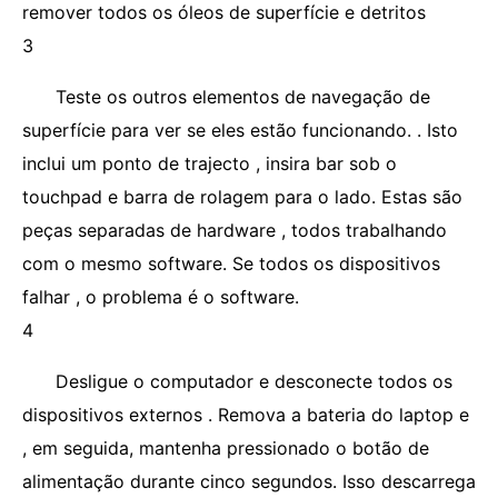
remover todos os óleos de superfície e detritos
3
Teste os outros elementos de navegação de
superfície para ver se eles estão funcionando. . Isto
inclui um ponto de trajecto , insira bar sob o
touchpad e barra de rolagem para o lado. Estas são
peças separadas de hardware , todos trabalhando
com o mesmo software. Se todos os dispositivos
falhar , o problema é o software.
4
Desligue o computador e desconecte todos os
dispositivos externos . Remova a bateria do laptop e
, em seguida, mantenha pressionado o botão de
alimentação durante cinco segundos. Isso descarrega