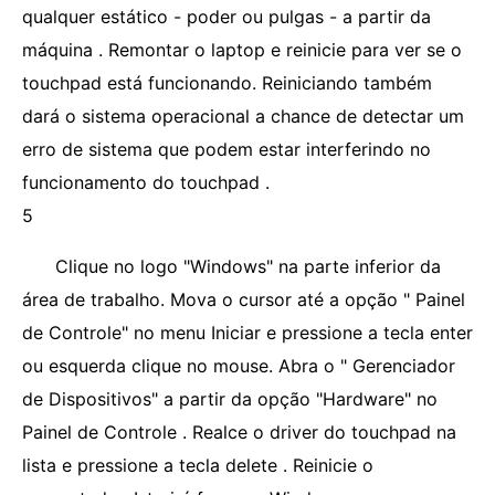
qualquer estático - poder ou pulgas - a partir da
máquina . Remontar o laptop e reinicie para ver se o
touchpad está funcionando. Reiniciando também
dará o sistema operacional a chance de detectar um
erro de sistema que podem estar interferindo no
funcionamento do touchpad .
5
Clique no logo "Windows" na parte inferior da
área de trabalho. Mova o cursor até a opção " Painel
de Controle" no menu Iniciar e pressione a tecla enter
ou esquerda clique no mouse. Abra o " Gerenciador
de Dispositivos" a partir da opção "Hardware" no
Painel de Controle . Realce o driver do touchpad na
lista e pressione a tecla delete . Reinicie o