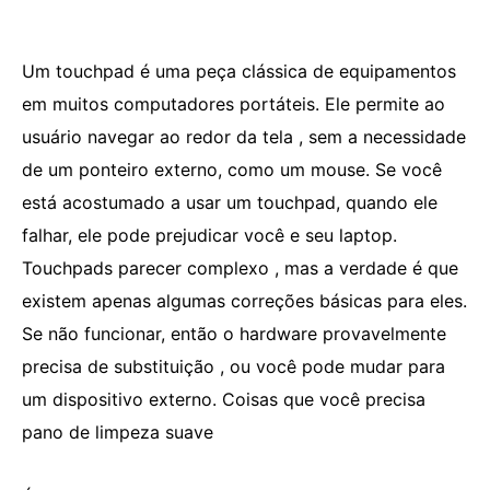
Um touchpad é uma peça clássica de equipamentos
em muitos computadores portáteis. Ele permite ao
usuário navegar ao redor da tela , sem a necessidade
de um ponteiro externo, como um mouse. Se você
está acostumado a usar um touchpad, quando ele
falhar, ele pode prejudicar você e seu laptop.
Touchpads parecer complexo , mas a verdade é que
existem apenas algumas correções básicas para eles.
Se não funcionar, então o hardware provavelmente
precisa de substituição , ou você pode mudar para
um dispositivo externo. Coisas que você precisa
pano de limpeza suave