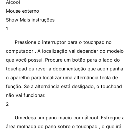
Álcool
Mouse externo
Show Mais instruções
1
Pressione o interruptor para o touchpad no
computador . A localização vai depender do modelo
que você possui. Procure um botão para o lado do
touchpad ou rever a documentação que acompanha
o aparelho para localizar uma alternância tecla de
função. Se a alternância está desligado, o touchpad
não vai funcionar.
2
Umedeça um pano macio com álcool. Esfregue a
área molhada do pano sobre o touchpad , o que irá