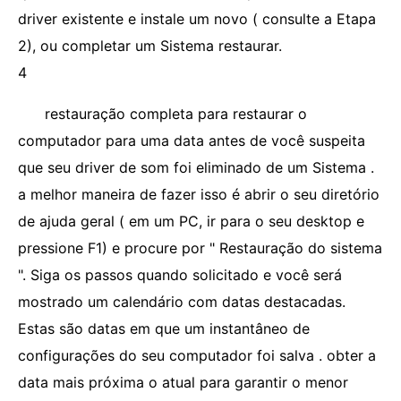
driver existente e instale um novo ( consulte a Etapa
2), ou completar um Sistema restaurar.
4
restauração completa para restaurar o
computador para uma data antes de você suspeita
que seu driver de som foi eliminado de um Sistema .
a melhor maneira de fazer isso é abrir o seu diretório
de ajuda geral ( em um PC, ir para o seu desktop e
pressione F1) e procure por " Restauração do sistema
". Siga os passos quando solicitado e você será
mostrado um calendário com datas destacadas.
Estas são datas em que um instantâneo de
configurações do seu computador foi salva . obter a
data mais próxima o atual para garantir o menor