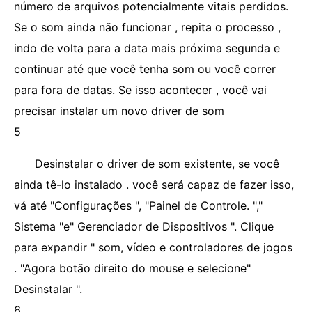
número de arquivos potencialmente vitais perdidos.
Se o som ainda não funcionar , repita o processo ,
indo de volta para a data mais próxima segunda e
continuar até que você tenha som ou você correr
para fora de datas. Se isso acontecer , você vai
precisar instalar um novo driver de som
5
Desinstalar o driver de som existente, se você
ainda tê-lo instalado . você será capaz de fazer isso,
vá até "Configurações ", "Painel de Controle. ","
Sistema "e" Gerenciador de Dispositivos ". Clique
para expandir " som, vídeo e controladores de jogos
. "Agora botão direito do mouse e selecione"
Desinstalar ".
6