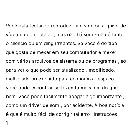
Você está tentando reproduzir um som ou arquivo de
vídeo no computador, mas não há som - não é tanto
o silêncio ou um ding irritantes. Se você é do tipo
que gosta de mexer em seu computador e mexer
com vários arquivos de sistema ou de programas , só
para ver o que pode ser atualizado , modificado,
melhorado ou excluído para economizar espaço ,
você pode encontrar-se fazendo mais mal do que
bem. Você pode facilmente apagar algo importante ,
como um driver de som , por acidente. A boa notícia
é que é muito fácil de corrigir tal erro . Instruções
1