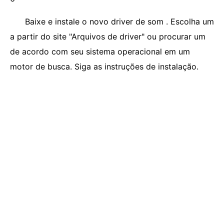
Baixe e instale o novo driver de som . Escolha um
a partir do site "Arquivos de driver" ou procurar um
de acordo com seu sistema operacional em um
motor de busca. Siga as instruções de instalação.