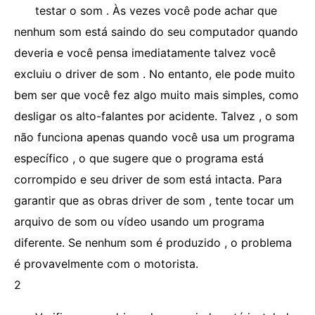
testar o som . Às vezes você pode achar que
nenhum som está saindo do seu computador quando
deveria e você pensa imediatamente talvez você
excluiu o driver de som . No entanto, ele pode muito
bem ser que você fez algo muito mais simples, como
desligar os alto-falantes por acidente. Talvez , o som
não funciona apenas quando você usa um programa
específico , o que sugere que o programa está
corrompido e seu driver de som está intacta. Para
garantir que as obras driver de som , tente tocar um
arquivo de som ou vídeo usando um programa
diferente. Se nenhum som é produzido , o problema
é provavelmente com o motorista.
2