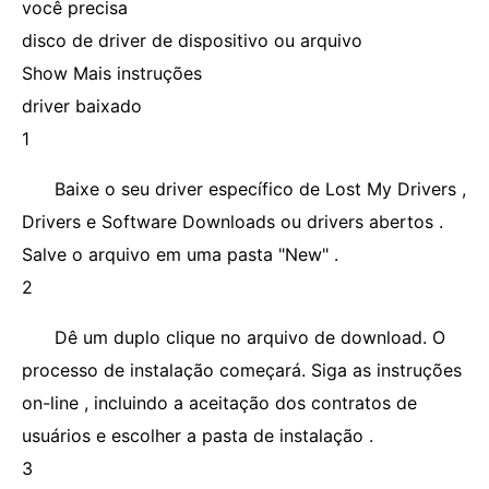
você precisa
disco de driver de dispositivo ou arquivo
Show Mais instruções
driver baixado
1
Baixe o seu driver específico de Lost My Drivers ,
Drivers e Software Downloads ou drivers abertos .
Salve o arquivo em uma pasta "New" .
2
Dê um duplo clique no arquivo de download. O
processo de instalação começará. Siga as instruções
on-line , incluindo a aceitação dos contratos de
usuários e escolher a pasta de instalação .
3