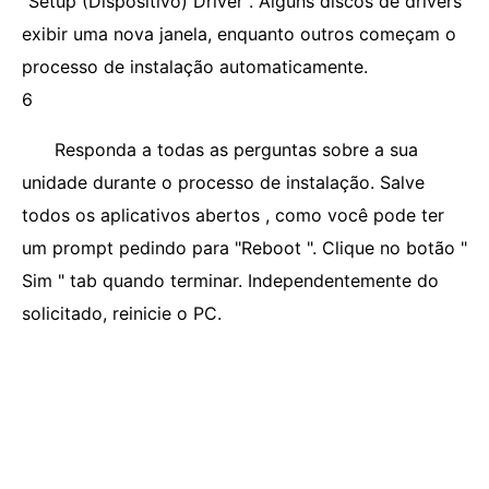
"Setup (Dispositivo) Driver". Alguns discos de drivers
exibir uma nova janela, enquanto outros começam o
processo de instalação automaticamente.
6
Responda a todas as perguntas sobre a sua
unidade durante o processo de instalação. Salve
todos os aplicativos abertos , como você pode ter
um prompt pedindo para "Reboot ". Clique no botão "
Sim " tab quando terminar. Independentemente do
solicitado, reinicie o PC.