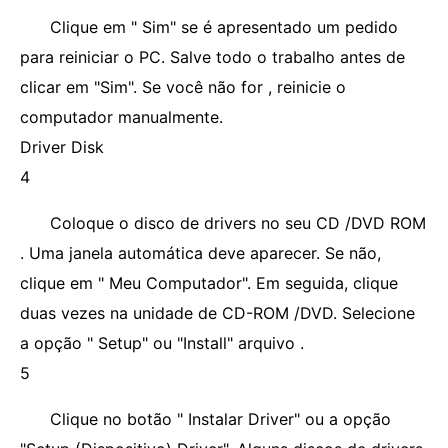
Clique em " Sim" se é apresentado um pedido
para reiniciar o PC. Salve todo o trabalho antes de
clicar em "Sim". Se você não for , reinicie o
computador manualmente.
Driver Disk
4
Coloque o disco de drivers no seu CD /DVD ROM
. Uma janela automática deve aparecer. Se não,
clique em " Meu Computador". Em seguida, clique
duas vezes na unidade de CD-ROM /DVD. Selecione
a opção " Setup" ou "Install" arquivo .
5
Clique no botão " Instalar Driver" ou a opção