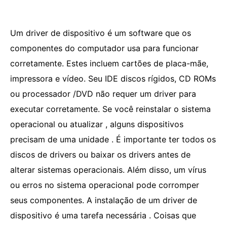
Um driver de dispositivo é um software que os
componentes do computador usa para funcionar
corretamente. Estes incluem cartões de placa-mãe,
impressora e vídeo. Seu IDE discos rígidos, CD ROMs
ou processador /DVD não requer um driver para
executar corretamente. Se você reinstalar o sistema
operacional ou atualizar , alguns dispositivos
precisam de uma unidade . É importante ter todos os
discos de drivers ou baixar os drivers antes de
alterar sistemas operacionais. Além disso, um vírus
ou erros no sistema operacional pode corromper
seus componentes. A instalação de um driver de
dispositivo é uma tarefa necessária . Coisas que