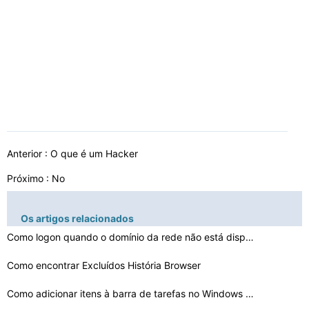
Anterior :
O que é um Hacker
Próximo : No
Os artigos relacionados
Como logon quando o domínio da rede não está disponí…
Como encontrar Excluídos História Browser
Como adicionar itens à barra de tarefas no Windows XP