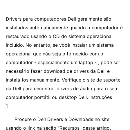
Drivers para computadores Dell geralmente são
instalados automaticamente quando o computador é
restaurado usando o CD do sistema operacional
incluído. No entanto, se você instalar um sistema
operacional que não seja o fornecido com o
computador - especialmente um laptop - , pode ser
necessário fazer download de drivers da Dell e
instalá-los manualmente. Verifique o site de suporte
da Dell para encontrar drivers de áudio para o seu
computador portátil ou desktop Dell. Instruções
1
Procure o Dell Drivers e Downloads no site
usando o link na seção "Recursos" deste artigo.