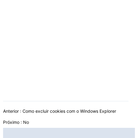
Anterior :
Como excluir cookies com o Windows Explorer
Próximo : No