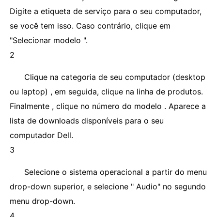
Digite a etiqueta de serviço para o seu computador,
se você tem isso. Caso contrário, clique em
"Selecionar modelo ".
2
Clique na categoria de seu computador (desktop
ou laptop) , em seguida, clique na linha de produtos.
Finalmente , clique no número do modelo . Aparece a
lista de downloads disponíveis para o seu
computador Dell.
3
Selecione o sistema operacional a partir do menu
drop-down superior, e selecione " Audio" no segundo
menu drop-down.
4