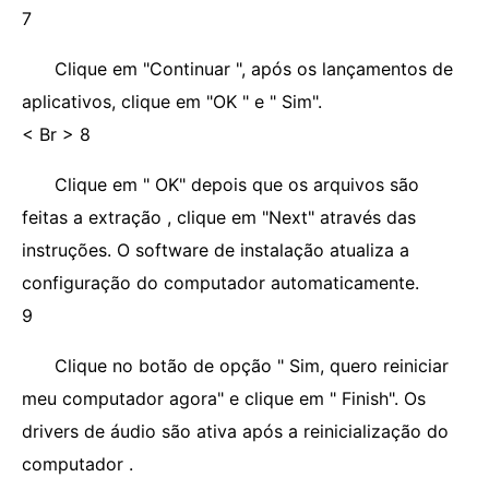
7
Clique em "Continuar ", após os lançamentos de
aplicativos, clique em "OK " e " Sim".
< Br > 8
Clique em " OK" depois que os arquivos são
feitas a extração , clique em "Next" através das
instruções. O software de instalação atualiza a
configuração do computador automaticamente.
9
Clique no botão de opção " Sim, quero reiniciar
meu computador agora" e clique em " Finish". Os
drivers de áudio são ativa após a reinicialização do
computador .