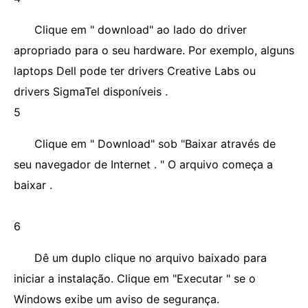
Clique em " download" ao lado do driver
apropriado para o seu hardware. Por exemplo, alguns
laptops Dell pode ter drivers Creative Labs ou
drivers SigmaTel disponíveis .
5
Clique em " Download" sob "Baixar através de
seu navegador de Internet . " O arquivo começa a
baixar .
6
Dê um duplo clique no arquivo baixado para
iniciar a instalação. Clique em "Executar " se o
Windows exibe um aviso de segurança.