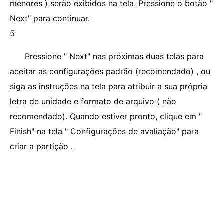
menores ) serão exibidos na tela. Pressione o botão "
Next" para continuar.
5
Pressione " Next" nas próximas duas telas para
aceitar as configurações padrão (recomendado) , ou
siga as instruções na tela para atribuir a sua própria
letra de unidade e formato de arquivo ( não
recomendado). Quando estiver pronto, clique em "
Finish" na tela " Configurações de avaliação" para
criar a partição .