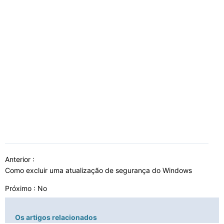
Anterior :
Como excluir uma atualização de segurança do Windows
Próximo : No
Os artigos relacionados