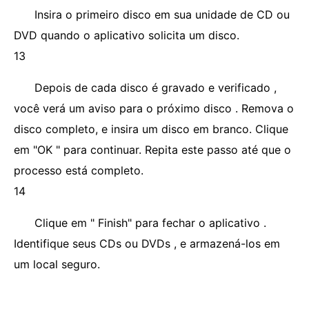
Insira o primeiro disco em sua unidade de CD ou
DVD quando o aplicativo solicita um disco.
13
Depois de cada disco é gravado e verificado ,
você verá um aviso para o próximo disco . Remova o
disco completo, e insira um disco em branco. Clique
em "OK " para continuar. Repita este passo até que o
processo está completo.
14
Clique em " Finish" para fechar o aplicativo .
Identifique seus CDs ou DVDs , e armazená-los em
um local seguro.