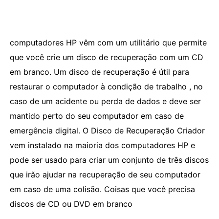
computadores HP vêm com um utilitário que permite
que você crie um disco de recuperação com um CD
em branco. Um disco de recuperação é útil para
restaurar o computador à condição de trabalho , no
caso de um acidente ou perda de dados e deve ser
mantido perto do seu computador em caso de
emergência digital. O Disco de Recuperação Criador
vem instalado na maioria dos computadores HP e
pode ser usado para criar um conjunto de três discos
que irão ajudar na recuperação de seu computador
em caso de uma colisão. Coisas que você precisa
discos de CD ou DVD em branco