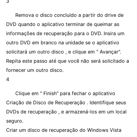
3
Remova o disco concluído a partir do drive de
DVD quando o aplicativo terminar de queimar as
informações de recuperação para o DVD. Insira um
outro DVD em branco na unidade se o aplicativo
solicitará um outro disco , e clique em " Avançar".
Repita este passo até que você não será solicitado a
fornecer um outro disco.
4
Clique em " Finish" para fechar o aplicativo
Criação de Disco de Recuperação . Identifique seus
DVDs de recuperação , e armazená-los em um local
seguro.
Criar um disco de recuperação do Windows Vista