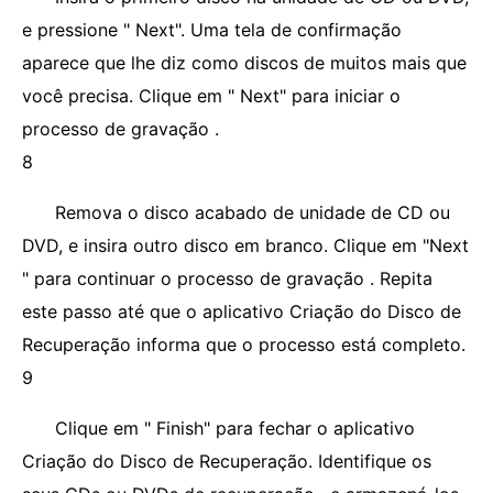
e pressione " Next". Uma tela de confirmação
aparece que lhe diz como discos de muitos mais que
você precisa. Clique em " Next" para iniciar o
processo de gravação .
8
Remova o disco acabado de unidade de CD ou
DVD, e insira outro disco em branco. Clique em "Next
" para continuar o processo de gravação . Repita
este passo até que o aplicativo Criação do Disco de
Recuperação informa que o processo está completo.
9
Clique em " Finish" para fechar o aplicativo
Criação do Disco de Recuperação. Identifique os