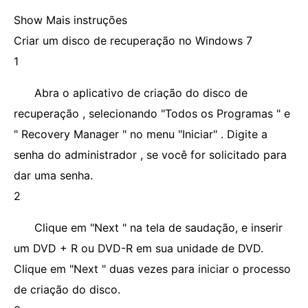
Show Mais instruções
Criar um disco de recuperação no Windows 7
1
Abra o aplicativo de criação do disco de
recuperação , selecionando "Todos os Programas " e
" Recovery Manager " no menu "Iniciar" . Digite a
senha do administrador , se você for solicitado para
dar uma senha.
2
Clique em "Next " na tela de saudação, e inserir
um DVD + R ou DVD-R em sua unidade de DVD.
Clique em "Next " duas vezes para iniciar o processo
de criação do disco.