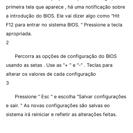
primeira tela que aparece , há uma notificação sobre
a introdução do BIOS. Ele vai dizer algo como "Hit
F12 para entrar no sistema BIOS. " Pressione a tecla
apropriada.
2
Percorra as opções de configuração do BIOS
usando as setas . Use as "+ " e "-" . Teclas para
alterar os valores de cada configuração
3
Pressione " Esc " e escolha "Salvar configurações
e sair. " As novas configurações são salvas eo
sistema irá reiniciar e refletir as alterações feitas.