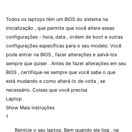
Todos os laptops têm um BIOS do sistema na
inicialização , que permite que você altere essas
configurações - hora, data , ordem de boot e outras
configurações específicas para o seu modelo. Você
pode entrar na BIOS , fazer alterações e salvá-los
sempre que quiser . Antes de fazer alterações em seu
BIOS , certifique-se sempre que você sabe o que
está mudando e como alterá-lo de volta , se
necessário. Coisas que você precisa
Laptop
Show Mais instruções
1
Reinicie o seu laptop. Bem quando ele liga , na