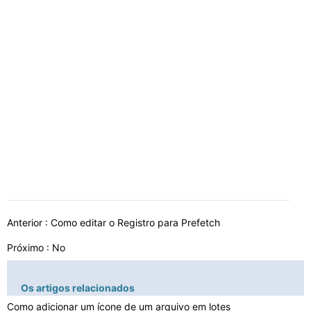
Anterior :
Como editar o Registro para Prefetch
Próximo : No
Os artigos relacionados
Como adicionar um ícone de um arquivo em lotes