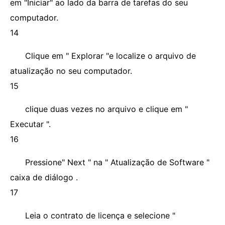
em "Iniciar" ao lado da barra de tarefas do seu
computador.
14
Clique em " Explorar "e localize o arquivo de
atualização no seu computador.
15
clique duas vezes no arquivo e clique em "
Executar ".
16
Pressione" Next " na " Atualização de Software "
caixa de diálogo .
17
Leia o contrato de licença e selecione "