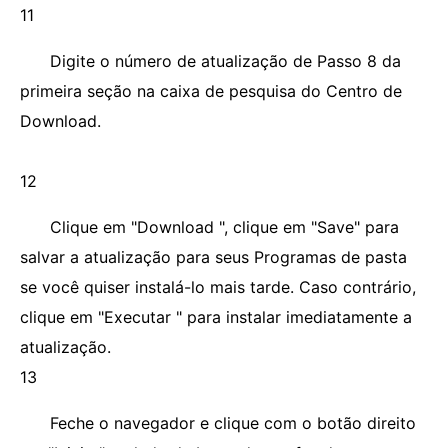
11
Digite o número de atualização de Passo 8 da
primeira seção na caixa de pesquisa do Centro de
Download.
12
Clique em "Download ", clique em "Save" para
salvar a atualização para seus Programas de pasta
se você quiser instalá-lo mais tarde. Caso contrário,
clique em "Executar " para instalar imediatamente a
atualização.
13
Feche o navegador e clique com o botão direito