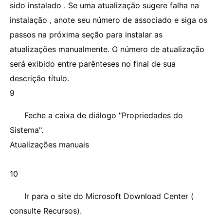
sido instalado . Se uma atualização sugere falha na
instalação , anote seu número de associado e siga os
passos na próxima seção para instalar as
atualizações manualmente. O número de atualização
será exibido entre parênteses no final de sua
descrição título.
9
Feche a caixa de diálogo "Propriedades do
Sistema".
Atualizações manuais
10
Ir para o site do Microsoft Download Center (
consulte Recursos).