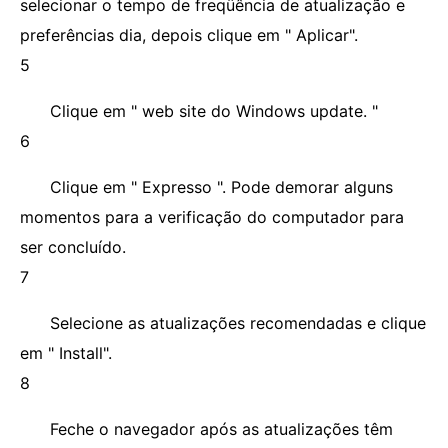
selecionar o tempo de freqüência de atualização e
preferências dia, depois clique em " Aplicar".
5
Clique em " web site do Windows update. "
6
Clique em " Expresso ". Pode demorar alguns
momentos para a verificação do computador para
ser concluído.
7
Selecione as atualizações recomendadas e clique
em " Install".
8
Feche o navegador após as atualizações têm