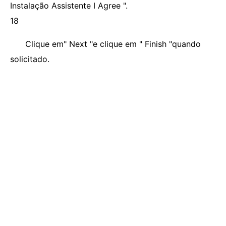
Instalação Assistente I Agree ".
18
Clique em" Next "e clique em " Finish "quando
solicitado.