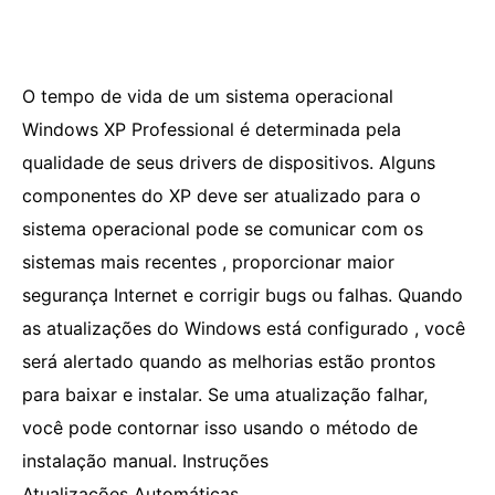
O tempo de vida de um sistema operacional
Windows XP Professional é determinada pela
qualidade de seus drivers de dispositivos. Alguns
componentes do XP deve ser atualizado para o
sistema operacional pode se comunicar com os
sistemas mais recentes , proporcionar maior
segurança Internet e corrigir bugs ou falhas. Quando
as atualizações do Windows está configurado , você
será alertado quando as melhorias estão prontos
para baixar e instalar. Se uma atualização falhar,
você pode contornar isso usando o método de
instalação manual. Instruções
Atualizações Automáticas