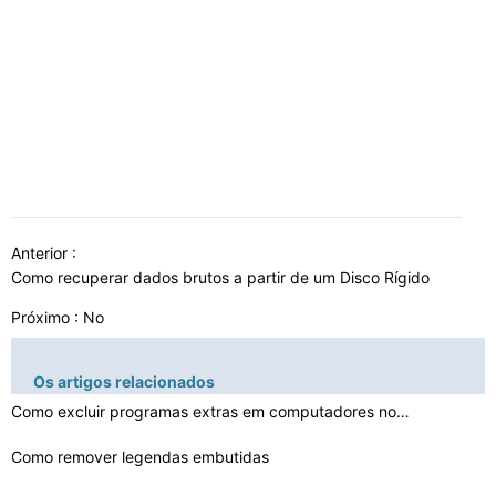
Anterior :
Como recuperar dados brutos a partir de um Disco Rígido
Próximo : No
Os artigos relacionados
Como excluir programas extras em computadores novos
Como remover legendas embutidas