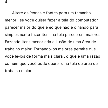
4
Altere os ícones e fontes para um tamanho
menor , se você quiser fazer a tela do computador
parecer maior do que é eo que não é olhando para
simplesmente fazer itens na tela parecerem maiores .
Fazendo itens menor cria a ilusão de uma área de
trabalho maior. Tornando-os maiores permite que
você lê-los de forma mais clara , o que é uma razão
comum que você pode querer uma tela de área de
trabalho maior.