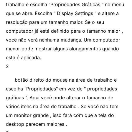
trabalho e escolha "Propriedades Gráficas " no menu
que se abre. Escolha " Display Settings " e altere a
resolução para um tamanho maior. Se o seu
computador já está definido para o tamanho maior ,
você não verá nenhuma mudança. Um computador
menor pode mostrar alguns alongamentos quando
esta é aplicada.
2
botão direito do mouse na área de trabalho e
escolha "Propriedades" em vez de " propriedades
gráficas ". Aqui você pode alterar o tamanho de
vários itens na área de trabalho . Se você não tem
um monitor grande , isso fará com que a tela do
desktop parecem maiores .