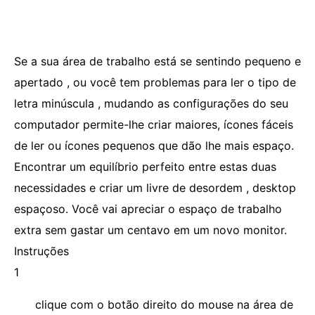
Se a sua área de trabalho está se sentindo pequeno e
apertado , ou você tem problemas para ler o tipo de
letra minúscula , mudando as configurações do seu
computador permite-lhe criar maiores, ícones fáceis
de ler ou ícones pequenos que dão lhe mais espaço.
Encontrar um equilíbrio perfeito entre estas duas
necessidades e criar um livre de desordem , desktop
espaçoso. Você vai apreciar o espaço de trabalho
extra sem gastar um centavo em um novo monitor.
Instruções
1
clique com o botão direito do mouse na área de