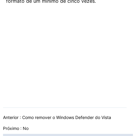
formato de um mínimo de cinco vezes.
Anterior :
Como remover o Windows Defender do Vista
Próximo : No