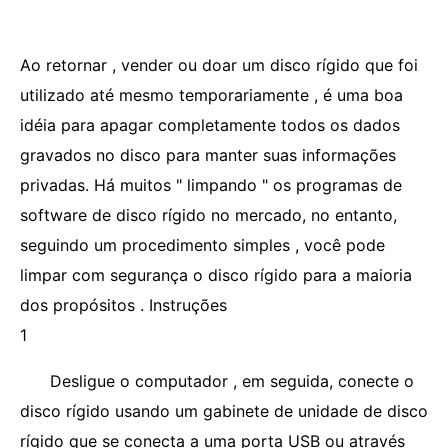
Ao retornar , vender ou doar um disco rígido que foi
utilizado até mesmo temporariamente , é uma boa
idéia para apagar completamente todos os dados
gravados no disco para manter suas informações
privadas. Há muitos " limpando " os programas de
software de disco rígido no mercado, no entanto,
seguindo um procedimento simples , você pode
limpar com segurança o disco rígido para a maioria
dos propósitos . Instruções
1
Desligue o computador , em seguida, conecte o
disco rígido usando um gabinete de unidade de disco
rígido que se conecta a uma porta USB ou através