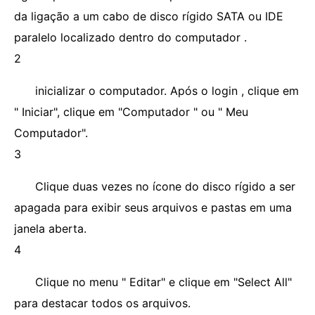
da ligação a um cabo de disco rígido SATA ou IDE
paralelo localizado dentro do computador .
2
inicializar o computador. Após o login , clique em
" Iniciar", clique em "Computador " ou " Meu
Computador".
3
Clique duas vezes no ícone do disco rígido a ser
apagada para exibir seus arquivos e pastas em uma
janela aberta.
4
Clique no menu " Editar" e clique em "Select All"
para destacar todos os arquivos.