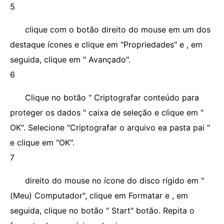
5
clique com o botão direito do mouse em um dos
destaque ícones e clique em "Propriedades" e , em
seguida, clique em " Avançado".
6
Clique no botão " Criptografar conteúdo para
proteger os dados " caixa de seleção e clique em "
OK". Selecione "Criptografar o arquivo ea pasta pai "
e clique em "OK".
7
direito do mouse no ícone do disco rígido em "
(Meu) Computador", clique em Formatar e , em
seguida, clique no botão " Start" botão. Repita o