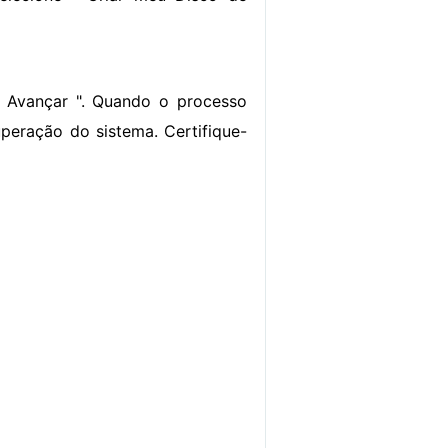
 Avançar ". Quando o processo
cuperação do sistema. Certifique-