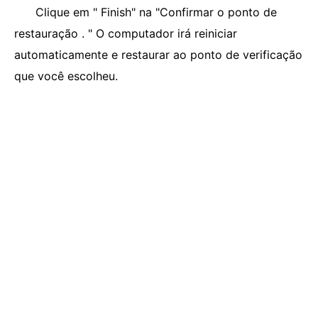
Clique em " Finish" na "Confirmar o ponto de
restauração . " O computador irá reiniciar
automaticamente e restaurar ao ponto de verificação
que você escolheu.