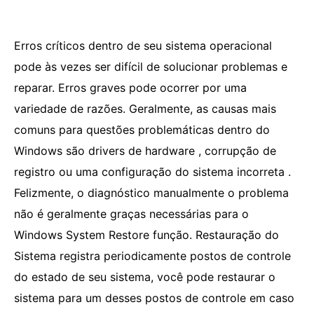
Erros críticos dentro de seu sistema operacional
pode às vezes ser difícil de solucionar problemas e
reparar. Erros graves pode ocorrer por uma
variedade de razões. Geralmente, as causas mais
comuns para questões problemáticas dentro do
Windows são drivers de hardware , corrupção de
registro ou uma configuração do sistema incorreta .
Felizmente, o diagnóstico manualmente o problema
não é geralmente graças necessárias para o
Windows System Restore função. Restauração do
Sistema registra periodicamente postos de controle
do estado de seu sistema, você pode restaurar o
sistema para um desses postos de controle em caso