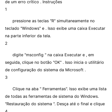
de um erro crítico . Instruções
1
pressione as teclas "R" simultaneamente no
teclado "Windows" e . Isso exibe uma caixa Executar
na parte inferior da tela.
2
digite "msconfig " na caixa Executar e , em
seguida, clique no botão "OK" . Isso inicia o utilitário
de configuração do sistema da Microsoft .
3
Clique na aba " Ferramentas". Isso exibe uma lista
de todas as ferramentas de sistema do Windows.
"Restauração do sistema ". Desça até o final e clique
4