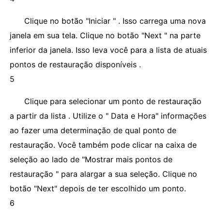
Clique no botão "Iniciar " . Isso carrega uma nova
janela em sua tela. Clique no botão "Next " na parte
inferior da janela. Isso leva você para a lista de atuais
pontos de restauração disponíveis .
5
Clique para selecionar um ponto de restauração
a partir da lista . Utilize o " Data e Hora" informações
ao fazer uma determinação de qual ponto de
restauração. Você também pode clicar na caixa de
seleção ao lado de "Mostrar mais pontos de
restauração " para alargar a sua seleção. Clique no
botão "Next" depois de ter escolhido um ponto.
6