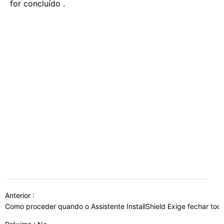
for concluído .
Anterior :
Como proceder quando o Assistente InstallShield Exige fechar to