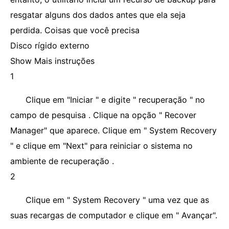
resgatar alguns dos dados antes que ela seja
perdida. Coisas que você precisa
Disco rígido externo
Show Mais instruções
1
Clique em "Iniciar " e digite " recuperação " no
campo de pesquisa . Clique na opção " Recover
Manager" que aparece. Clique em " System Recovery
" e clique em "Next" para reiniciar o sistema no
ambiente de recuperação .
2
Clique em " System Recovery " uma vez que as
suas recargas de computador e clique em " Avançar".