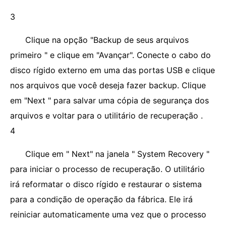
3
Clique na opção "Backup de seus arquivos
primeiro " e clique em "Avançar". Conecte o cabo do
disco rígido externo em uma das portas USB e clique
nos arquivos que você deseja fazer backup. Clique
em "Next " para salvar uma cópia de segurança dos
arquivos e voltar para o utilitário de recuperação .
4
Clique em " Next" na janela " System Recovery "
para iniciar o processo de recuperação. O utilitário
irá reformatar o disco rígido e restaurar o sistema
para a condição de operação da fábrica. Ele irá
reiniciar automaticamente uma vez que o processo