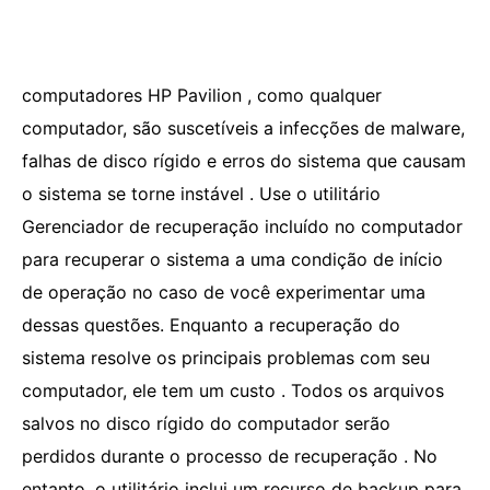
computadores HP Pavilion , como qualquer
computador, são suscetíveis a infecções de malware,
falhas de disco rígido e erros do sistema que causam
o sistema se torne instável . Use o utilitário
Gerenciador de recuperação incluído no computador
para recuperar o sistema a uma condição de início
de operação no caso de você experimentar uma
dessas questões. Enquanto a recuperação do
sistema resolve os principais problemas com seu
computador, ele tem um custo . Todos os arquivos
salvos no disco rígido do computador serão
perdidos durante o processo de recuperação . No
entanto, o utilitário inclui um recurso de backup para